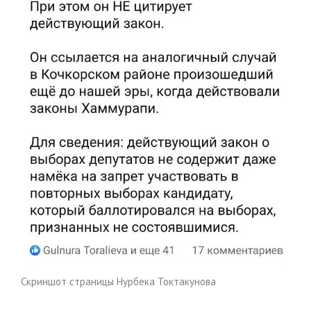
Скриншот страницы Нурбека Токтакунова