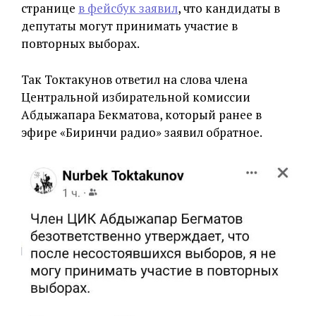
странице
в фейсбук заявил
, что кандидаты в
депутаты могут принимать участие в
повторных выборах.
Так Токтакунов ответил на слова члена
Центральной избирательной комиссии
Абдыжапара Бекматова, который ранее в
эфире «Биринчи радио» заявил обратное.