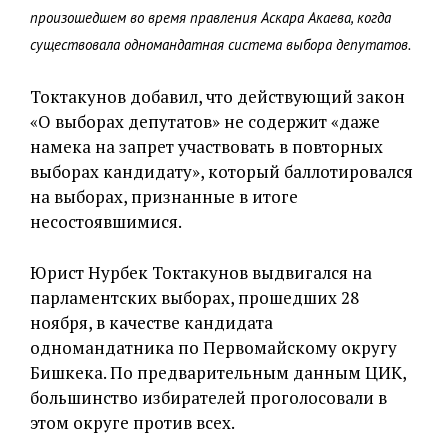
произошедшем во время правления Аскара Акаева, когда
существовала одномандатная система выбора депутатов.
Токтакунов добавил, что действующий закон
«О выборах депутатов» не содержит «даже
намека на запрет участвовать в повторных
выборах кандидату», который баллотировался
на выборах, признанные в итоге
несостоявшимися.
Юрист Нурбек Токтакунов выдвигался на
парламентских выборах, прошедших 28
ноября, в качестве кандидата
одномандатника по Первомайскому округу
Бишкека. По предварительным данным ЦИК,
большинство избирателей проголосовали в
этом округе против всех.