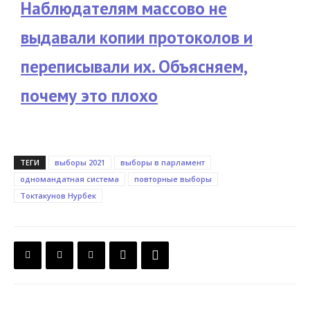
Наблюдателям массово не
выдавали копии протоколов и
переписывали их. Объясняем,
почему это плохо
ТЕГИ
выборы 2021
выборы в парламент
одномандатная система
повторные выборы
Токтакунов Нурбек