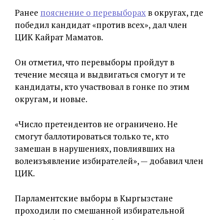
Ранее
пояснение о перевыборах
в округах, где
победил кандидат «против всех», дал член
ЦИК Кайрат Маматов.
Он отметил, что перевыборы пройдут в
течение месяца и выдвигаться смогут и те
кандидаты, кто участвовал в гонке по этим
округам, и новые.
«Число претендентов не ограничено. Не
смогут баллотироваться только те, кто
замешан в нарушениях, повлиявших на
волеизъявление избирателей», — добавил член
ЦИК.
Парламентские выборы в Кыргызстане
проходили по смешанной избирательной