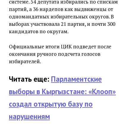
системе. 54 депутата избирались по спискам
партий, а 36 нардепов как выдвиженцы от
одномандатных избирательных округов. В
выборах участвовала 21 партия, и почти 300
кандидатов по округам.
Официальные итоги ЦИК подведет после
окончания ручного подсчета голосов
избирателей.
Читать еще:
Парламентские
выборы в Кыргызстане: «Клооп»
создал открытую базу по
нарушениям