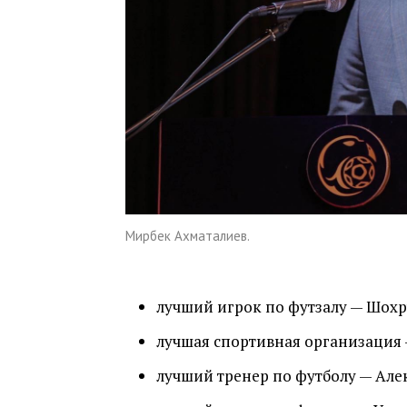
Мирбек Ахматалиев.
лучший игрок по футзалу — Шох
лучшая спортивная организация 
лучший тренер по футболу — Але