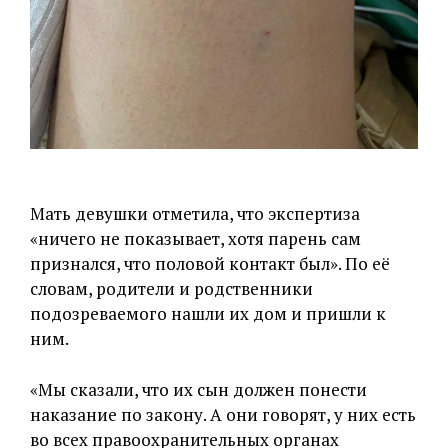
Мать девушки отметила, что экспертиза
«ничего не показывает, хотя парень сам
признался, что половой контакт был». По её
словам, родители и родственники
подозреваемого нашли их дом и пришли к
ним.
«Мы сказали, что их сын должен понести
наказание по закону. А они говорят, у них есть
во всех правоохранительных органах