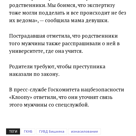
родственники. Мы боимся, что экспертизу
тоже могли подделать и все происходит не без
их ведома», — сообщила мама девушки.
Пострадавшая отметила, что родственники
того мужчины также расспрашивали о ней в
университете, где она учится.
Родители требуют, чтобы преступника
наказали по закону.
В пресс-службе Госкомитета нацбезопасности
«Клоопу» ответили, что они уточнят связь
этого мужчины со спецслужбой.
ТЕГИ
ГКНБ
ГУВД Бишкека
изнасилование