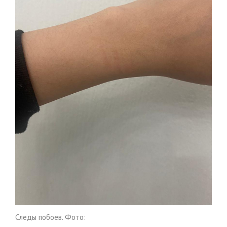
Следы побоев. Фото: