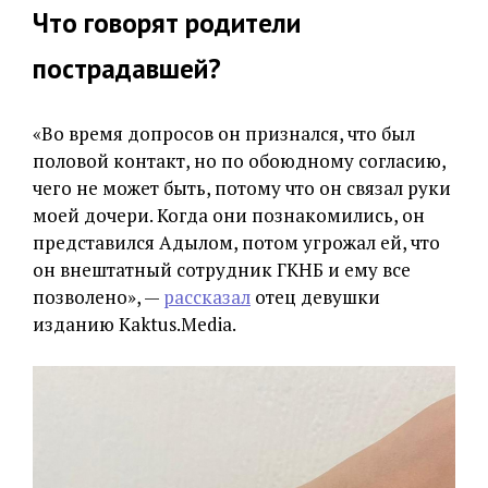
Что говорят родители
пострадавшей?
«Во время допросов он признался, что был
половой контакт, но по обоюдному согласию,
чего не может быть, потому что он связал руки
моей дочери. Когда они познакомились, он
представился Адылом, потом угрожал ей, что
он внештатный сотрудник ГКНБ и ему все
позволено», —
рассказал
отец девушки
изданию Kaktus.Media.