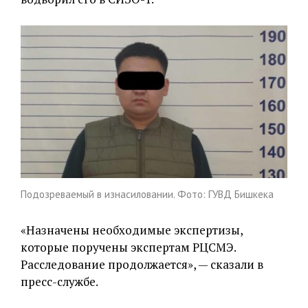
Подозреваемый в изнасиловании. Фото: ГУВД Бишкека
«Назначены необходимые экспертизы,
которые поручены экспертам РЦСМЭ.
Расследование продолжается», — сказали в
пресс-службе.