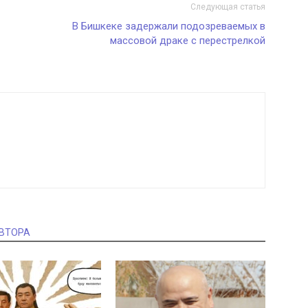
Следующая статья
В Бишкеке задержали подозреваемых в
массовой драке с перестрелкой
АВТОРА