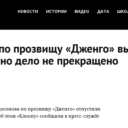
НОВОСТИ
ИСТОРИИ
ВИДЕО
ДАТА
ШКО
по прозвищу «Дженго» в
 но дело не прекращено
осонова по прозвищу «Дженго» отпустили
Об этом «Клоопу» сообщили в пресс-службе