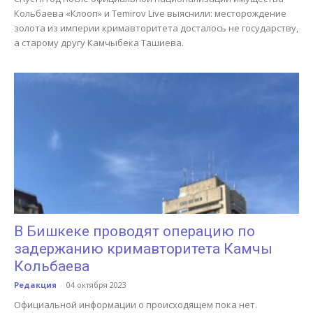
Кольбаева «Клооп» и Temirov Live выяснили: месторождение
золота из империи кримавторитета досталось не государству,
а старому другу Камчыбека Ташиева.
В Бишкеке проводят операцию по
задержанию кримавторитета Камчы
Кольбаева
Редакция
-
04 октября 2023
Официальной информации о происходящем пока нет.