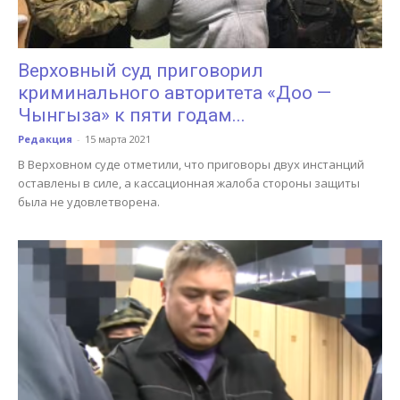
Верховный суд приговорил
криминального авторитета «Доо —
Чынгыза» к пяти годам...
Редакция
-
15 марта 2021
В Верховном суде отметили, что приговоры двух инстанций
оставлены в силе, а кассационная жалоба стороны защиты
была не удовлетворена.