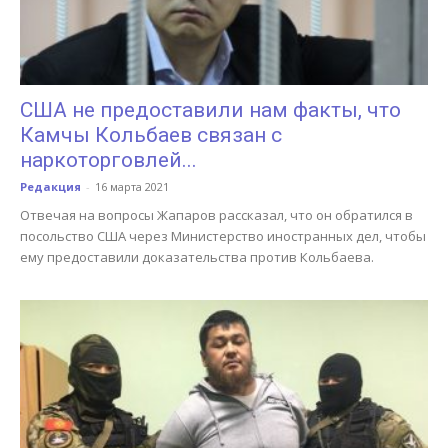
США не предоставили нам факты, что
Камчы Кольбаев связан с
наркоторговлей...
Редакция
-
16 марта 2021
Отвечая на вопросы Жапаров рассказал, что он обратился в
посольство США через Министерство иностранных дел, чтобы
ему предоставили доказательства против Кольбаева.