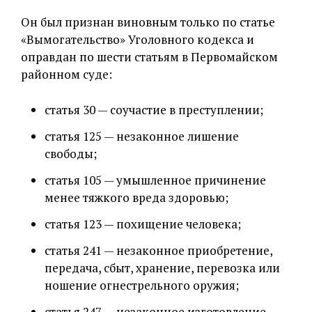
Он был признан виновным только по статье
«Вымогательство» Уголовного кодекса и
оправдан по шести статьям в Первомайском
районном суде:
статья 30 — соучастие в преступлении;
статья 125 — незаконное лишение
свободы;
статья 105 — умышленное причинение
менее тяжкого вреда здоровью;
статья 123 — похищение человека;
статья 241 — незаконное приобретение,
передача, сбыт, хранение, перевозка или
ношение огнестрельного оружия;
статья 247 — незаконное изготовление,