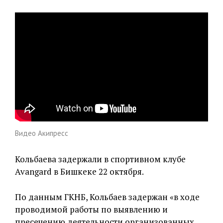
Видео Акипресс
Кольбаева задержали в спортивном клубе
Avangard в Бишкеке 22 октября.
По данным ГКНБ, Кольбаев задержан «в ходе
проводимой работы по выявлению и
пресечению деятельности организованных