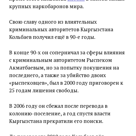
крупных наркобаронов мира.
Свою славу одного из влиятельных
криминальных авторитетов Кыргызстана
Кольбаев получил ещё в 90-е годы.
В конце 90-х он соперничал за сферы влияния
с криминальным авторитетом Рыспеком
Акматбаевым, но за попытку покушения на
последнего, а также за убийство двоих
«рыспековцев», был в 2000 году приговорен к
25 годам лишения свободы.
В 2006 году он сбежал после перевода в
колонию-поселение, а год спустя власти
Кыргызстана прекратили его поиски.