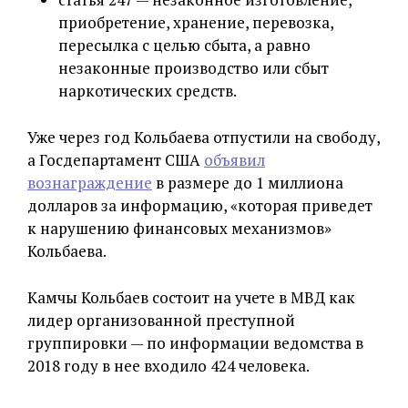
приобретение, хранение, перевозка,
пересылка с целью сбыта, а равно
незаконные производство или сбыт
наркотических средств.
Уже через год Кольбаева отпустили на свободу,
а Госдепартамент США
объявил
вознаграждение
в размере до 1 миллиона
долларов за информацию, «которая приведет
к нарушению финансовых механизмов»
Кольбаева.
Камчы Кольбаев состоит на учете в МВД как
лидер организованной преступной
группировки — по информации ведомства в
2018 году в нее входило 424 человека.