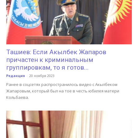
Ташиев: Если Акылбек Жапаров
причастен к криминальным
группировкам, то я готов...
Редакция
-
20 ноября 2023
Ранее в соцсетях распространилось видео с Акылбеком
Жапаровым, который был на тое в честь юбилея матери
Кольбаева.