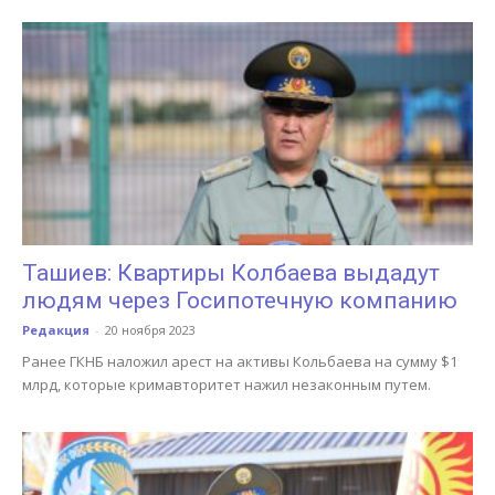
Ташиев: Квартиры Колбаева выдадут
людям через Госипотечную компанию
Редакция
-
20 ноября 2023
Ранее ГКНБ наложил арест на активы Кольбаева на сумму $1
млрд, которые кримавторитет нажил незаконным путем.