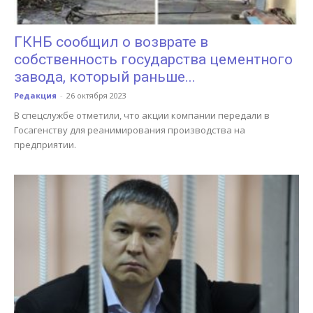
ГКНБ сообщил о возврате в
собственность государства цементного
завода, который раньше...
Редакция
-
26 октября 2023
В спецслужбе отметили, что акции компании передали в
Госагенству для реанимирования производства на
предприятии.