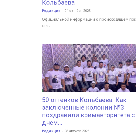
Кольбаева
Редакция
-
04 октября 2023
Официальной информации о происходящем по
нет.
50 оттенков Кольбаева. Как
заключенные колонии №3
поздравили кримавторитета с
днем...
Редакция
-
08 августа 2023