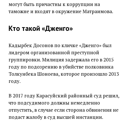
могут быть причастны к коррупции на
таможне и входят в окружение Матраимова.
Кто такой «Дженго»
Кадырбек Досонов по кличке «Дженго» был
лидером организованной преступной
группировки. Милиция задержала его в 2015
году по подозрению в убийстве полковника
Толкунбека Шоноева, которое произошло 2013
году.
В 2017 году Карасуйский районный суд решил,
что подсудимого должны немедленно
отпустить, в случае если сторона обвинения не
подаст жалобу в суд высшей инстанции.