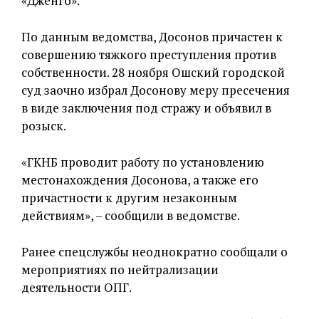
«Дженго».
По данным ведомства, Досонов причастен к
совершению тяжкого преступления против
собственности. 28 ноября Ошский городской
суд заочно избрал Досонову меру пресечения
в виде заключения под стражу и объявил в
розыск.
«ГКНБ проводит работу по установлению
местонахождения Досонова, а также его
причастности к другим незаконным
действиям», – сообщили в ведомстве.
Ранее спецслужбы неоднократно сообщали о
мероприятиях по нейтрализации
деятельности ОПГ.