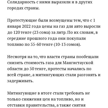
Солидарность с ними выразили и в других
городах страны.
Протестующие были возмущены тем, что с 1
января 2022 года цены на газ для авто выросли
до 120 тенге (23 сома) за литр. По их словам, в
середине прошлого года они покупали
топливо по 55-60 тенге (10-13 сомов).
Несмотря на то, что власти страны пообещали
снизить стоимость газа для Мангистауской
области до 50 тенге, протесты начались по
всей стране, а митингующих стали разгонять и
задерживать.
Митингующие в итоге стали требовать не
только снижения цен на топливо, но и
отставки правительства, а также снятия