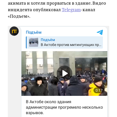
акимата и хотели прорваться в здание. Видео
инцидента опубликовал
Telegram
-канал
«Подъем».