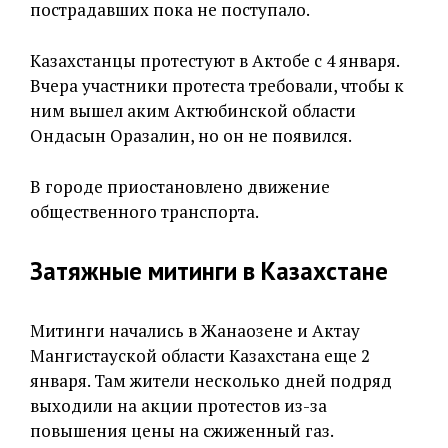
пострадавших пока не поступало.
Казахстанцы протестуют в Актобе с 4 января.
Вчера участники протеста требовали, чтобы к
ним вышел аким Актюбинской области
Ондасын Оразалин, но он не появился.
В городе приостановлено движение
общественного транспорта.
Затяжные митинги в Казахстане
Митинги начались в Жанаозене и Актау
Мангистауской области Казахстана еще 2
января. Там жители несколько дней подряд
выходили на акции протестов из-за
повышения цены на сжиженный газ.