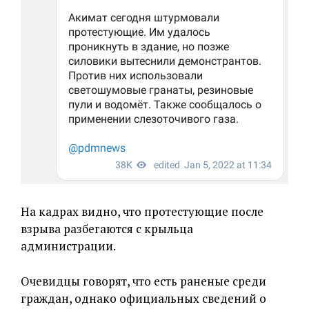
На кадрах видно, что протестующие после
взрыва разбегаются с крыльца
администрации.
Очевидцы говорят, что есть раненые среди
граждан, однако официальных сведений о