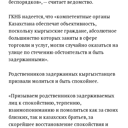
беспорядков», — считает ведомство.
ГКНБ надеется, что «компетентные органы
Казахстана обеспечат объективность,
поскольку кыргызские граждане, абсолютное
большинство которых заняты в сфере
торговли и услуг, могли случайно оказаться на
улице по стечению обстоятельств и быть
задержанными».
Родственников задержанных кыргызстанцев
призвали молиться и быть спокойнее.
«Призываем родственников задерживаемых
лиц к спокойствию, терпению,
взаимопониманию и помолиться как за своих
близких, так и казахских братьев, за
скорейшее восстановление спокойствия и