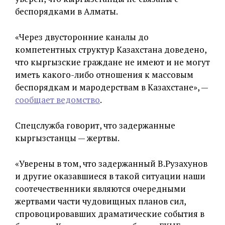
беспорядками в Алматы.
«Через двусторонние каналы до
компетентных структур Казахстана доведено,
что кыргызские граждане не имеют и не могут
иметь какого-либо отношения к массовым
беспорядкам и мародерствам в Казахстане», —
сообщает ведомство
.
Спецслужба говорит, что задержанные
кыргызстанцы — жертвы.
«Уверены в том, что задержанный В.Рузахунов
и другие оказавшиеся в такой ситуации наши
соотечественники являются очередными
жертвами части чудовищных планов сил,
спровоцировавших драматические события в