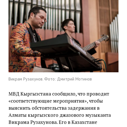
Викрам Рузахунов. Фото: Дмитрий Мотинов
МВД Кыргызстана сообщило, что проводит
«соответствующие мероприятия», чтобы
выяснить обстоятельства задержания в
Алматы кыргызского джазового музыканта
Викрама Рузахунова. Его в Казахстане