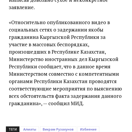
заявление.
«Относительно опубликованного видео в
социальных сетях о задержании якобы
гражданина Кыргызской Республики за
участие в массовых беспорядках,
произошедших в Республике Казахстан,
Министерство иностранных дел Кыргызской
Республики сообщает, что в данное время
Министерством совместно с компетентными
органами Республики Казахстан проводятся
соответствующие мероприятия по выяснению
всех обстоятельств факта задержания данного
гражданина», — сообщил МИД.
ТЕГИ
Алматы
Викрам Рузахунов
Избиение