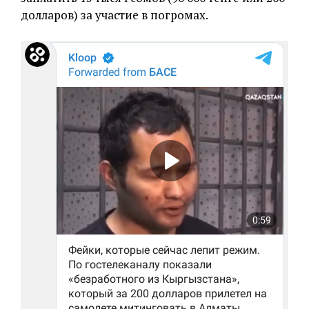
долларов) за участие в погромах.