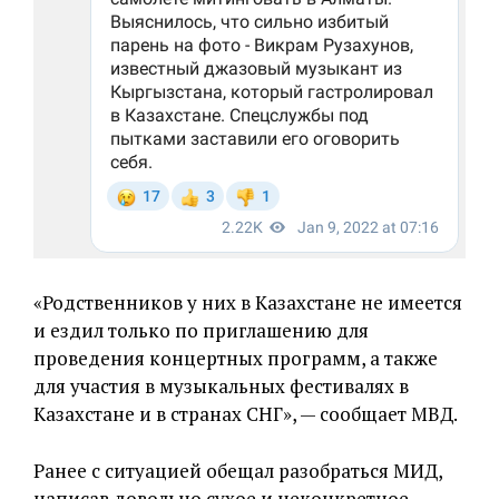
«Родственников у них в Казахстане не имеется
и ездил только по приглашению для
проведения концертных программ, а также
для участия в музыкальных фестивалях в
Казахстане и в странах СНГ», — сообщает МВД.
Ранее с ситуацией обещал разобраться МИД,
написав довольно сухое и неконкретное