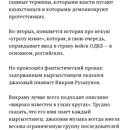
главные термины, которыми власти пугают
казахстанцев и которыми демонизируют
протестующих.
Во-вторых, появляется история про некую
«угрозу извне», которая, в свою очередь,
оправдывает ввод в страну войск ОДКБ — в
основном, российских.
Но произошёл фантастический провал:
задержанным кыргызстанцем оказался
джазовый пианист Викрам Рузахунов.
Викраму лучше всего подходит описание
«широко известен в узких кругах». Трудно
сказать, что его имя знает каждый
кыргызстанец: джазовая музыка всегда имела
весьма ограниченную группу последователей