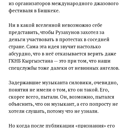
из организаторов международного джазового
фестиваля в Бишкеке.
Ни в какой вселенной невозможно себе
представить, чтобы Рузахунов захотел за
деньги участвовать в протестах в соседней
стране. Сама эта идея звучит настолько
абсурдно, что в неё отказывается верить даже
ГКНБ Кыргызстана — это при том, что наши
спецслужбы тоже далеки от невинных ангелов.
Задержавшие музыканта силовики, очевидно,
понятия не имели о том, кто он такой. Его,
скорее всего, пытали. Он, возможно, пытался
объяснить, что он музыкант, а его попросту не
хотели слушать, потому что не узнали.
Но когда после публикации «признания» его