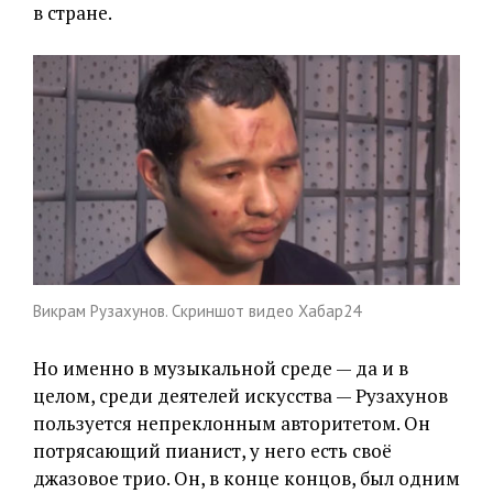
в стране.
Викрам Рузахунов. Скриншот видео Хабар24
Но именно в музыкальной среде — да и в
целом, среди деятелей искусства — Рузахунов
пользуется непреклонным авторитетом. Он
потрясающий пианист, у него есть своё
джазовое трио. Он, в конце концов, был одним