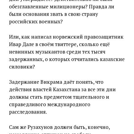
обезглавленные милиционеры? Правда ли
были основания звать в свою страну
российских военных?
Или, как написал норвежский правозащитник
Ивар Дале в своём твиттере, сколько ещё
невинных музыкантов среди тех тысяч
задержанных, о которых отчитались казахские
силовики?
Задержание Викрама даёт понять, что
действия властей Казахстана за все эти дни
должны стать предметом тщательного и
справедливого международного
расследования.
Сам же Рузахунов должен быть, конечно,