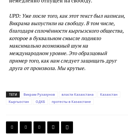
немедленно отпущен на свободу.
UPD: Уже после того, как этот текст был написан,
Викрама выпустили на свободу. В том числе,
благодаря сплочённости кыргызского общества,
которое в буквальном смысле подняло
максимально возможный шум на
международном уровне. Это образцовый
пример того, как нам следует защищать друг
друга от произвола. Мы крутые.
ТЕГИ
Викрам Рузахунов
власти Казахстана
Казахстан
Кыргызстан
ОДКБ
протесты в Казахстане