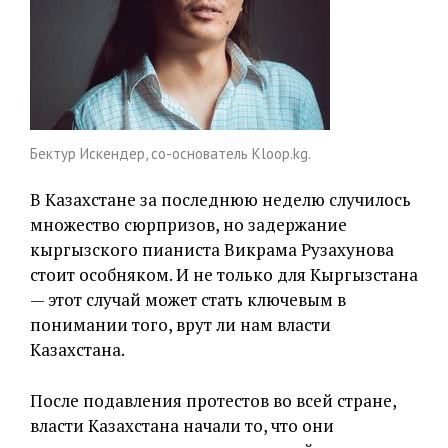
Бектур Искендер, со-основатель Kloop.kg.
В Казахстане за последнюю неделю случилось
множество сюрпризов, но задержание
кыргызского пианиста Викрама Рузахунова
стоит особняком. И не только для Кыргызстана
— этот случай может стать ключевым в
понимании того, врут ли нам власти
Казахстана.
После подавления протестов во всей стране,
власти Казахстана начали то, что они