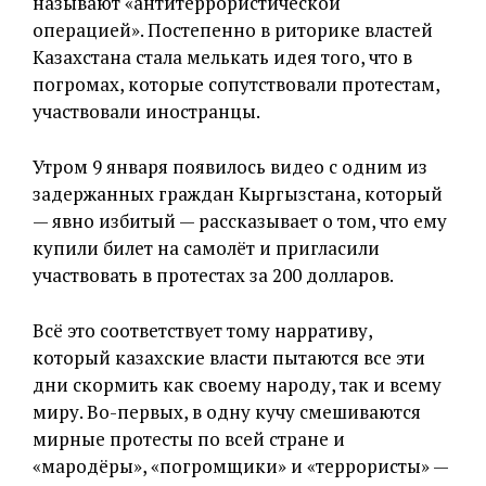
называют «антитеррористической
операцией». Постепенно в риторике властей
Казахстана стала мелькать идея того, что в
погромах, которые сопутствовали протестам,
участвовали иностранцы.
Утром 9 января появилось видео с одним из
задержанных граждан Кыргызстана, который
— явно избитый — рассказывает о том, что ему
купили билет на самолёт и пригласили
участвовать в протестах за 200 долларов.
Всё это соответствует тому нарративу,
который казахские власти пытаются все эти
дни скормить как своему народу, так и всему
миру. Во-первых, в одну кучу смешиваются
мирные протесты по всей стране и
«мародёры», «погромщики» и «террористы» —