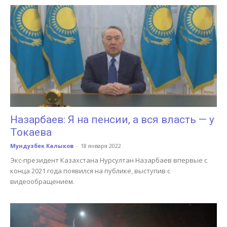
Назарбаев: Я на пенсии, а вся власть — у
Токаева
Мундузбек Калыков
-
18 января 2022
Экс-президент Казахстана Нурсултан Назарбаев впервые с
конца 2021 года появился на публике, выступив с
видеообращением.