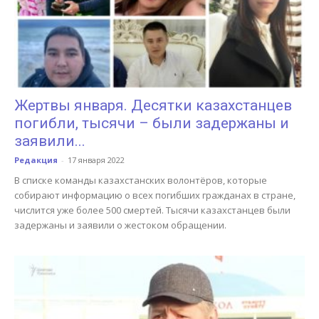
Жертвы января. Десятки казахстанцев
погибли, тысячи – были задержаны и
заявили...
Редакция
-
17 января 2022
В списке команды казахстанских волонтёров, которые
собирают информацию о всех погибших гражданах в стране,
числится уже более 500 смертей. Тысячи казахстанцев были
задержаны и заявили о жестоком обращении.