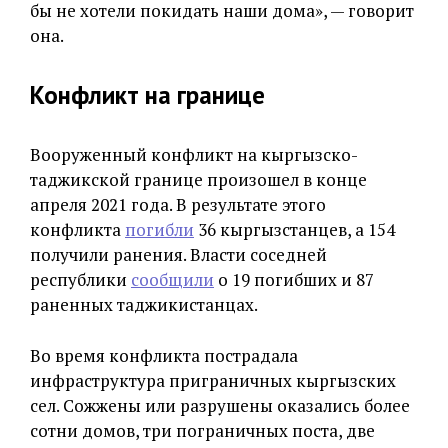
бы не хотели покидать наши дома», — говорит
она.
Конфликт на границе
Вооруженный конфликт на кыргызско-
таджикской границе произошел в конце
апреля 2021 года. В результате этого
конфликта
погибли
36 кыргызстанцев, а 154
получили ранения. Власти соседней
республики
сообщили
о 19 погибших и 87
раненных таджикистанцах.
Во время конфликта пострадала
инфраструктура приграничных кыргызских
сел. Сожжены или разрушены оказались более
сотни домов, три пограничных поста, две