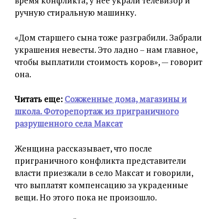
время конфликта, у нее украли телевизор и
ручную стиральную машинку.
«Дом старшего сына тоже разграбили. Забрали
украшения невесты. Это ладно – нам главное,
чтобы выплатили стоимость коров», — говорит
она.
Читать еще:
Сожженные дома, магазины и
школа. Фоторепортаж из приграничного
разрушенного села Максат
Женщина рассказывает, что после
приграничного конфликта представители
власти приезжали в село Максат и говорили,
что выплатят компенсацию за украденные
вещи. Но этого пока не произошло.