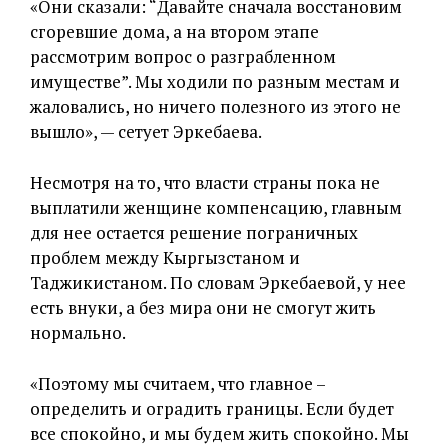
«Они сказали: “Давайте сначала восстановим
сгоревшие дома, а на втором этапе
рассмотрим вопрос о разграбленном
имуществе”. Мы ходили по разным местам и
жаловались, но ничего полезного из этого не
вышло», — сетует Эркебаева.
Несмотря на то, что власти страны пока не
выплатили женщине компенсацию, главным
для нее остается решение пограничных
проблем между Кыргызстаном и
Таджикистаном. По словам Эркебаевой, у нее
есть внуки, а без мира они не смогут жить
нормально.
«Поэтому мы считаем, что главное –
определить и оградить границы. Если будет
все спокойно, и мы будем жить спокойно. Мы