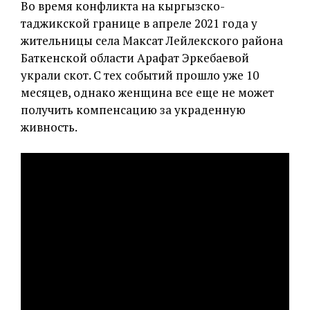
Во время конфликта на кыргызско-
таджикской границе в апреле 2021 года у
жительницы села Максат Лейлекского района
Баткенской области Арафат Эркебаевой
украли скот. С тех событий прошло уже 10
месяцев, однако женщина все еще не может
получить компенсацию за украденную
живность.