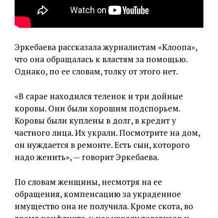
Эркебаева рассказала журналистам «Клоопа»,
что она обращалась к властям за помощью.
Однако, по ее словам, толку от этого нет.
«В сарае находился теленок и три дойные
коровы. Они были хорошим подспорьем.
Коровы были куплены в долг, в кредит у
частного лица. Их украли. Посмотрите на дом,
он нуждается в ремонте. Есть сын, которого
надо женить», — говорит Эркебаева.
По словам женщины, несмотря на ее
обращения, компенсацию за украденное
имущество она не получила. Кроме скота, во