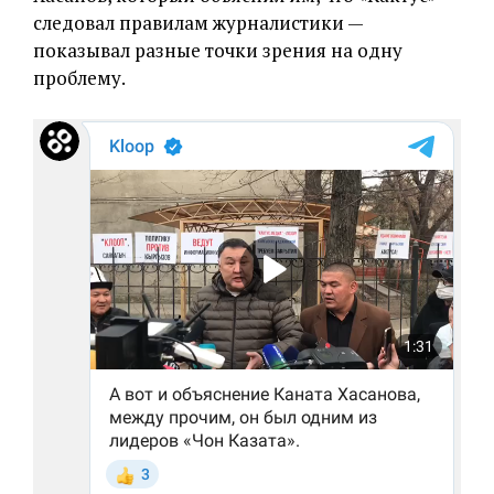
следовал правилам журналистики —
показывал разные точки зрения на одну
проблему.