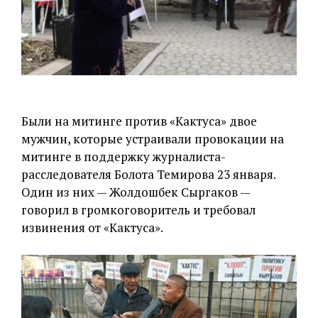
Были на митинге против «Кактуса» двое
мужчин, которые устраивали провокации на
митинге в поддержку журналиста-
расследователя Болота Темирова 23 января.
Один из них — Жолдошбек Сыргаков —
говорил в громкоговоритель и требовал
извинения от «Кактуса».