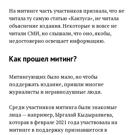
На митинге часть участников признала, что не
читала ту самую статью «Кактуса», не читала
объяснение издания. Некоторые и вовсе не
читали СМИ, но слышали, что оно, якобы,
недостоверно освещает информацию.
Как прошел митинг?
Митингующих было мало, но чтобы
поддержать издание, пришли многие
журналисты и неравнодушные люди.
Среди участников митинга были знакомые
лица — например, Ыргалай Кыдыралиева,
которая в феврале 2021 года участвовала на
митинге в поддержку признавшегося в