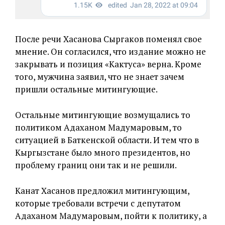
После речи Хасанова Сыргаков поменял свое
мнение. Он согласился, что издание можно не
закрывать и позиция «Кактуса» верна. Кроме
того, мужчина заявил, что не знает зачем
пришли остальные митингующие.
Остальные митингующие возмущались то
политиком Адаханом Мадумаровым, то
ситуацией в Баткенской области. И тем что в
Кыргызстане было много президентов, но
проблему границ они так и не решили.
Канат Хасанов предложил митингующим,
которые требовали встречи с депутатом
Адаханом Мадумаровым, пойти к политику, а