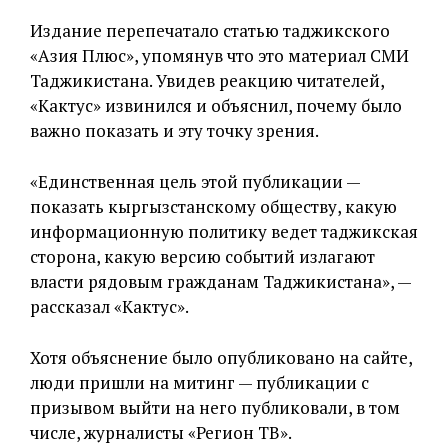
Издание перепечатало статью таджикского
«Азия Плюс», упомянув что это материал СМИ
Таджикистана. Увидев реакцию читателей,
«Кактус» извинился и объяснил, почему было
важно показать и эту точку зрения.
«Единственная цель этой публикации —
показать кыргызстанскому обществу, какую
информационную политику ведет таджикская
сторона, какую версию событий излагают
власти рядовым гражданам Таджикистана», —
рассказал «Кактус».
Хотя объяснение было опубликовано на сайте,
люди пришли на митинг — публикации с
призывом выйти на него публиковали, в том
числе, журналисты «Регион ТВ».