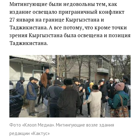
Митингующие были недовольны тем, как
издание освещало приграничный конфликт
27 января на границе Кыргызстана и
Таджикистана. А все потому, что кроме точки
зрения Кыргызстана была освещена и позиция
Таджикистана.
Фото «Клооп Медиа». Митингующие возле здания
редакции «Кактус»