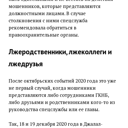
мошенников, которые представляются
должностными лицами. В случае
столкновения с ними спецслужба
рекомендовала обратиться в
правоохранительные органы.
Лжеродственники, лжеколлеги и
лжедрузья
После октябрьских событий 2020 года это уже
не первый случай, когда мошенники
представляются либо сотрудниками ГКНБ,
либо друзьями и родственниками кого-то из
руководства спецслужбы или ее главы.
Так, 18 и 19 декабря 2020 года в Джалал-