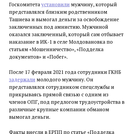
Госкомитета
установили
мужчину, который
представлялся близким родственником
Ташиева и вымогал деньги за освобождение
заключенных под амнистию. Мужчиной
оказался заключенный, который сам отбывает
наказание в ИК-1 в селе Молдовановка по
статьям «Мошенничество», «Подделка
документов» и «Побег».
После 17 февраля 2021 года сотрудники ГКНБ
задержали
молодого мужчину. Он
представлялся сотрудником спецслужбы и
прикрываясь прямой связью с одним из
членов ОПГ, под предлогом трудоустройства в
различные крупные компании обманом
вымогал деньги.
Факты внесли в ЕРПП по статье «Подделка