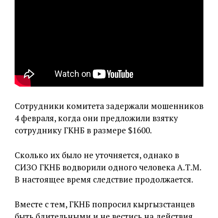
Сотрудники комитета задержали мошенников
4 февраля, когда они предложили взятку
сотруднику ГКНБ в размере $1600.
Сколько их было не уточняется, однако в
СИЗО ГКНБ водворили одного человека А.Т.М.
В настоящее время следствие продолжается.
Вместе с тем, ГКНБ попросил кыргызстанцев
быть бдительными и не вестись на действия