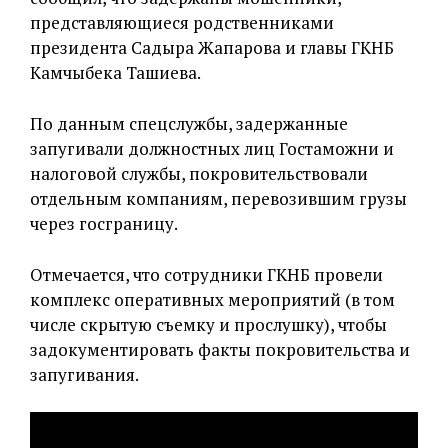
представляющиеся родственниками
президента Садыра Жапарова и главы ГКНБ
Камчыбека Ташиева.
По данным спецслужбы, задержанные
запугивали должностных лиц Гостаможни и
налоговой службы, покровительствовали
отдельным компаниям, перевозившим грузы
через госграницу.
Отмечается, что сотрудники ГКНБ провели
комплекс оперативных мероприятий (в том
числе скрытую съемку и прослушку), чтобы
задокументировать факты покровительства и
запугивания.