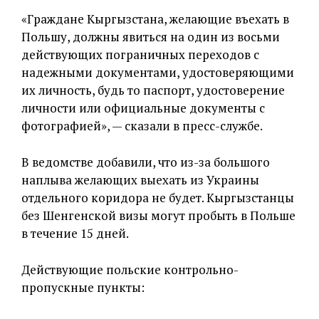
«Граждане Кыргызстана, желающие въехать в
Польшу, должны явиться на один из восьми
действующих пограничных переходов с
надежными документами, удостоверяющими
их личность, будь то паспорт, удостоверение
личности или официальные документы с
фотографией», — сказали в пресс-службе.
В ведомстве добавили, что из-за большого
наплыва желающих выехать из Украины
отдельного коридора не будет. Кыргызстанцы
без Шенгенской визы могут пробыть в Польше
в течение 15 дней.
Действующие польские контрольно-
пропускные пункты: