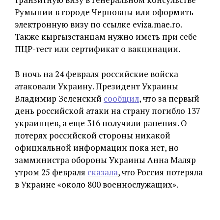
Румынии в городе Черновцы или оформить
электронную визу по ссылке еviza.mae.ro.
Также кыргызстанцам нужно ​иметь при себе
ПЦР-тест или сертификат о вакцинации.
В ночь на 24 февраля российские войска
атаковали Украину. Президент Украины
Владимир Зеленский
сообщил
, что за первый
день российской атаки на страну погибло 137
украинцев, а еще 316 получили ранения. О
потерях российской стороны никакой
официальной информации пока нет, но
замминистра обороны Украины Анна Маляр
утром 25 февраля
сказала
, что Россия потеряла
в Украине «около 800 военнослужащих».