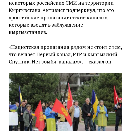
некоторых российских СМИ на территории
Кыргызстана. Активист подчеркнул, что это
«российские пропагандистские каналы»,
которые вводят в заблуждение
кыргызстанцев.
«Нацистская пропаганда рядом не стоит с тем,
что вещает Первый канал, РТР и кыргызский
Спутник. Нет зомби-каналам», — сказал он.