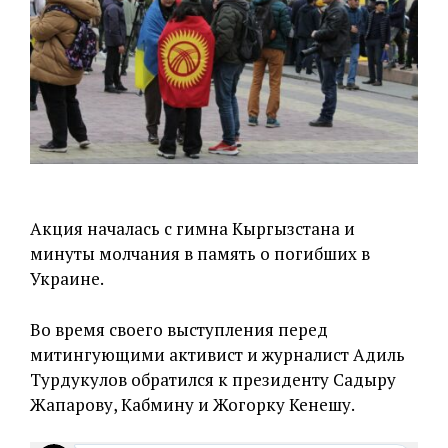
Акция началась с гимна Кыргызстана и
минуты молчания в память о погибших в
Украине.
Во время своего выступления перед
митингующими активист и журналист Адиль
Турдукулов обратился к президенту Садыру
Жапарову, Кабмину и Жогорку Кенешу.