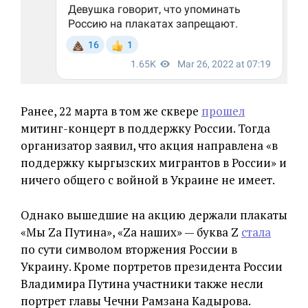
Ранее, 22 марта в том же сквере
прошел
митинг-концерт в поддержку России. Тогда
организатор заявил, что акция направлена «в
поддержку кыргызских мигрантов в России» и
ничего общего с войной в Украине не имеет.
Однако вышедшие на акцию держали плакаты
«Мы Zа Путина», «Zа наших» — буква Z
стала
по сути символом вторжения России в
Украину. Кроме портретов президента России
Владимира Путина участники также несли
портрет главы Чечни Рамзана Кадырова.