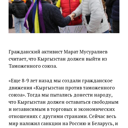
Гражданский активист Марат Мусуралиев
считает, что Кыргызстан должен выйти из
Таможенного союза.
«Еще 8-9 лет назад мы создали гражданское
движения «Кыргызстан против таможенного
союза». Тогда мы пытались донести народу,
что Кыргызстан должен оставаться свободным
и независимым в торговых и экономических
отношениях с другими странами. Сейчас весь
мир наложил санкции на Россию и Беларусь, и