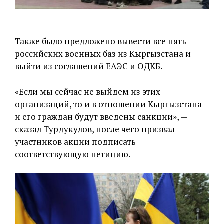
Также было предложено вывести все пять
российских военных баз из Кыргызстана и
выйти из соглашений ЕАЭС и ОДКБ.
«Если мы сейчас не выйдем из этих
организаций, то и в отношении Кыргызстана
и его граждан будут введены санкции», —
сказал Турдукулов, после чего призвал
участников акции подписать
соответствующую петицию.