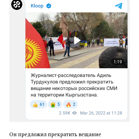
Он предложил прекратить вещание