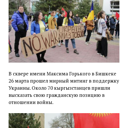
В сквере имени Максима Горького в Бишкеке
26 марта прошел мирный митинг в поддержку
Украины. Около 70 кыргызстанцев пришли
высказать свою гражданскую позицию в
отношении войны.