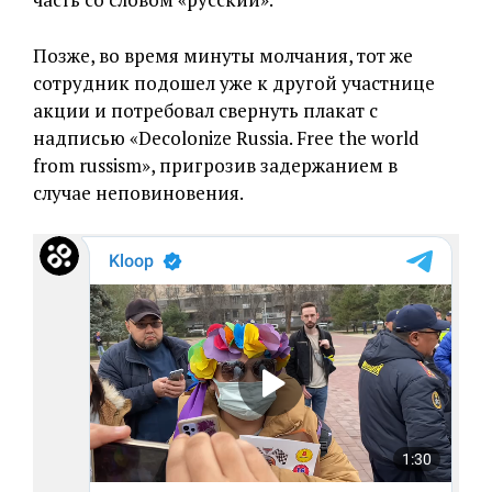
Позже, во время минуты молчания, тот же
сотрудник подошел уже к другой участнице
акции и потребовал свернуть плакат с
надписью «Decolonize Russia. Free the world
from russism», пригрозив задержанием в
случае неповиновения.