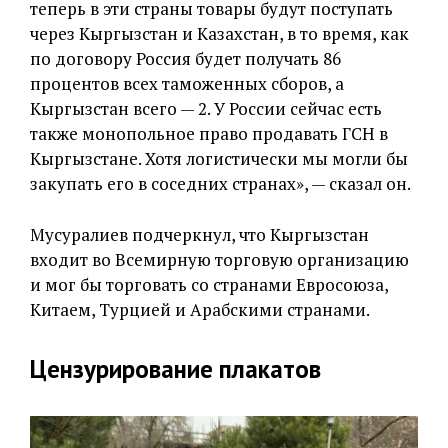
теперь в эти страны товары будут поступать
через Кыргызстан и Казахстан, в то время, как
по договору Россия будет получать 86
процентов всех таможенных сборов, а
Кыргызстан всего — 2. У России сейчас есть
также монопольное право продавать ГСН в
Кыргызстане. Хотя логистически мы могли бы
закупать его в соседних странах», — сказал он.
Мусуралиев подчеркнул, что Кыргызстан
входит во Всемирную торговую организацию
и мог бы торговать со странами Евросоюза,
Китаем, Турцией и Арабскими странами.
Цензурирование плакатов