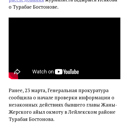
о Турабае Бостонове.
Ранее, 23 марта, Генеральная прокуратура
сообщила о начале проверки информации о
незаконных действиях бывшего главы Жаны-
Жерского айыл окмоту в Лейлекском районе
Турабая Бостонова.