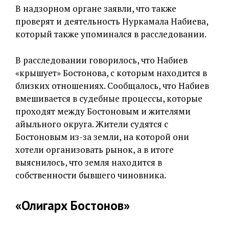
В надзорном органе заявли, что также
проверят и деятельность Нуркамала Набиева,
который также упоминался в расследовании.
В расследовании говорилось, что Набиев
«крышует» Бостонова, с которым находится в
близких отношениях. Сообщалось, что Набиев
вмешивается в судебные процессы, которые
проходят между Бостоновым и жителями
айыльного округа. Жители судятся с
Бостоновым из-за земли, на которой они
хотели организовать рынок, а в итоге
выяснилось, что земля находится в
собственности бывшего чиновника.
«Олигарх Бостонов»