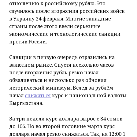
отношению к российскому рублю. Это
случилось после вторжения российских войск
в Украину 24 февраля. Многие западные
страны после этого ввели серьезные
экономические и технологические санкции
против России.
Санкции в первую очередь отразились на
валютном рынке. Спустя несколько часов
после вторжения рубль резко начал
обваливаться и несколько раз обновил
исторический минимум. Вслед за рублём
начал
снижаться
курс и национальной валюты
Кыргызстана.
За три недели курс доллара вырос с 84 сомов
до 106. Но во второй половине марта курс
доллара начал резко снижаться. Так, на 12:00 1