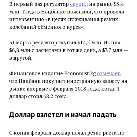
В первый раз регулятор
скупил
на рынке $5,4
млн. Тогда в Нацбанке пояснили, что провели
интервенцию «в целях сглаживания резких
колебаний обменного курса».
31 марта регулятор скупил $14,5 млн. Из них
$6,8 млн с расчетами в тот же день, а $7,7 млн —
в другой.
Финансовое издание Economist.kg
отмечает
,
что Нацбанк покупает иностранную валюту на
рынке впервые с февраля 2018 года, когда 1
доллар стоил 68,2 сома.
Доллар взлетел и начал падать
С конца февраля доллар начал резко расти по