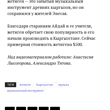
жетиген — это забытый музыкальный
инструмент древних кыргызов, но он
сохранился у жителей Энесая.
Благодаря стараниям Айдай и ее учителя,
жетиген обретает свою популярность и его
начали производить в Кыргызстане. Сейчас
примерная стоимость жетигена $500.
Над видеоматериалом работали: Анастасия
Лысогорова, Александра Титова.
ТЕГИ
жетиген
Кыргызстан
музыка
музыкальный инструмент