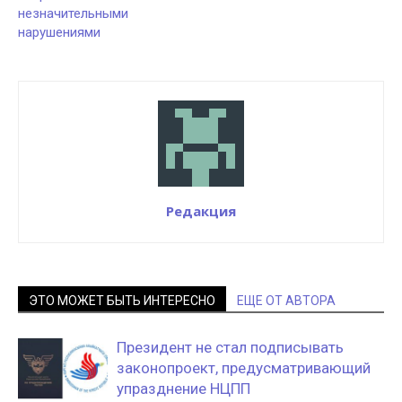
незначительными
нарушениями
Редакция
ЭТО МОЖЕТ БЫТЬ ИНТЕРЕСНО
ЕЩЕ ОТ АВТОРА
Президент не стал подписывать
законопроект, предусматривающий
упразднение НЦПП