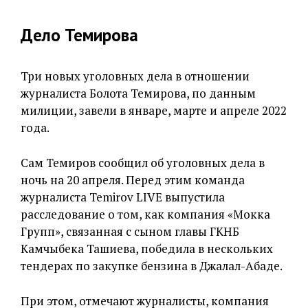
Дело Темирова
Три новых уголовных дела в отношении
журналиста Болота Темирова, по данным
милиции, завели в январе, марте и апреле 2022
года.
Сам Темиров сообщил об уголовных дела в
ночь на 20 апреля. Перед этим команда
журналиста Temirov LIVE выпустила
расследование о том, как компания «Мокка
Групп», связанная с сыном главы ГКНБ
Камчыбека Ташиева, победила в нескольких
тендерах по закупке бензина в Джалал-Абаде.
При этом, отмечают журналисты, компания