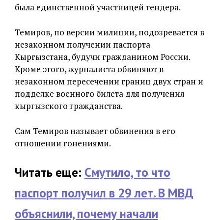
была единственной участницей тендера.
Темиров, по версии милиции, подозревается в
незаконном получении паспорта
Кыргызстана, будучи гражданином России.
Кроме этого, журналиста обвиняют в
незаконном пересечении границ двух стран и
подделке военного билета для получения
кыргызского гражданства.
Сам Темиров называет обвинения в его
отношении гонениями.
Читать еще:
Смутило, то что
паспорт получил в 29 лет. В МВД
объяснили, почему начали