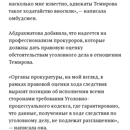
насколько мне известно, адвокаты Темирова
такое ходатайство вносили», — написала
омбудсмен.
Абдрахматова добавила, что надеется на
профессионализм прокуроров, которые
должны дать правовую оценку
обстоятельствам уголовного дела в отношении
Темирова.
«Органы прокуратуры, на мой взгляд, в
рамках правовой оценки хода следствия
выразят позицию об исполнении всеми
сторонами требования Уголовно-
процессуального кодекса, где гарантировано,
что данные, полученные в ходе следствия по
уголовному делу, не подлежат разглашению»,
— написала она.