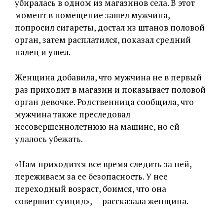
убиралась в одном из магазинов села. В этот
момент в помещение зашел мужчина,
попросил сигареты, достал из штанов половой
орган, затем расплатился, показал средний
палец и ушел.
Женщина добавила, что мужчина не в первый
раз приходит в магазин и показывает половой
орган девочке. Родственница сообщила, что
мужчина также преследовал
несовершеннолетнюю на машине, но ей
удалось убежать.
«Нам приходится все время следить за ней,
переживаем за ее безопасность. У нее
переходный возраст, боимся, что она
совершит суицид», — рассказала женщина.