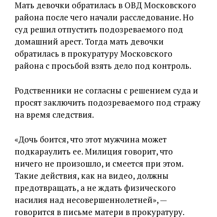
Мать девочки обратилась в ОВД Московского
района после чего начали расследование. Но
суд решил отпустить подозреваемого под
домашний арест. Тогда мать девочки
обратилась в прокуратуру Московского
района с просьбой взять дело под контроль.
Родственники не согласны с решением суда и
просят заключить подозреваемого под стражу
на время следствия.
«Дочь боится, что этот мужчина может
подкараулить ее. Милиция говорит, что
ничего не произошло, и смеется при этом.
Такие действия, как на видео, должны
предотвращать, а не ждать физического
насилия над несовершеннолетней», —
говорится в письме матери в прокуратуру.