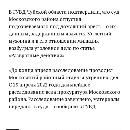
В ГУВД Чуйской области подтвердили, что суд
Московского района отпустил
подозреваемого под домашний арест. По их
данным, задержанным является 35-летний
мужчина и в его отношении милиция
возбудила уголовное дело по статье
«Развратные действия».
«До конца апреля расследование проводил
Московский районный отдел внутренних дел.
С 29 апреля 2022 года дальнейшее
расследование вела прокуратура Московского
района. Расследование завершено, материалы
переданы в суд», – сообщили в ГУВД.