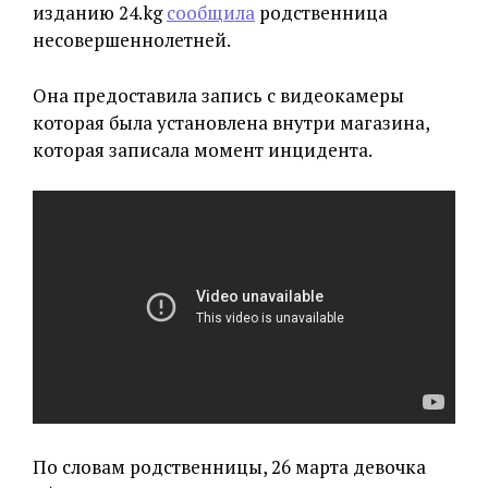
изданию 24.kg
сообщила
родственница
несовершеннолетней.
Она предоставила запись с видеокамеры
которая была установлена внутри магазина,
которая записала момент инцидента.
По словам родственницы, 26 марта девочка