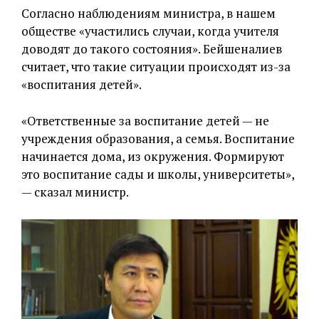
Согласно наблюдениям министра, в нашем
обществе «участились случаи, когда учителя
доводят до такого состояния». Бейшеналиев
считает, что такие ситуации происходят из-за
«воспитания детей».
«Ответственные за воспитание детей — не
учреждения образования, а семья. Воспитание
начинается дома, из окружения. Формируют
это воспитание сады и школы, университеты»,
— сказал министр.