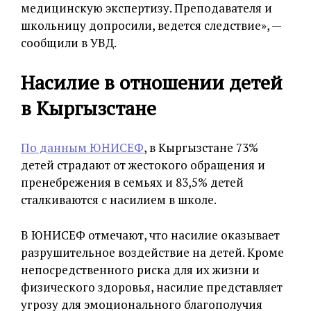
медицинскую экспертизу. Преподавателя и
школьницу допросили, ведется следствие», —
сообщили в УВД.
Насилие в отношении детей
в Кыргызстане
По данным ЮНИСЕФ
, в Кыргызстане 73%
детей страдают от жестокого обращения и
пренебрежения в семьях и 83,5% детей
сталкиваются с насилием в школе.
В ЮНИСЕФ отмечают, что насилие оказывает
разрушительное воздействие на детей. Кроме
непосредственного риска для их жизни и
физического здоровья, насилие представляет
угрозу для эмоционального благополучия