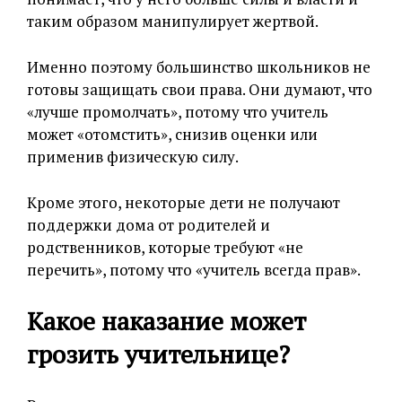
таким образом манипулирует жертвой.
Именно поэтому большинство школьников не
готовы защищать свои права. Они думают, что
«лучше промолчать», потому что учитель
может «отомстить», снизив оценки или
применив физическую силу.
Кроме этого, некоторые дети не получают
поддержки дома от родителей и
родственников, которые требуют «не
перечить», потому что «учитель всегда прав».
Какое наказание может
грозить учительнице?