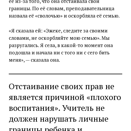
её из-за того, что она отстаивала свои
границы. По её словам, преподавательница
назвала её «сволочью» и оскорбляла её семью.
«Я сказала ей: «Эжеке, следите за своими
словами, не оскорбляйте мою семью». Мы
разругались. Я села, в какой-то момент она
подошла и начала ни с того ни с сего бить
меня», — сказала она.
Отстаивание своих прав не
является причиной «плохого
воспитания». Учитель не
должен нарушать личные
границы ребенка и