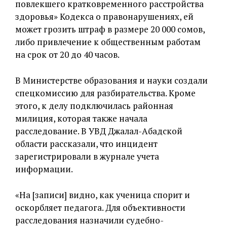
повлекшего кратковременного расстройства
здоровья» Кодекса о правонарушениях, ей
может грозить штраф в размере 20 000 сомов,
либо привлечение к общественным работам
на срок от 20 до 40 часов.
В Министерстве образования и науки создали
спецкомиссию для разбирательства. Кроме
этого, к делу подключилась районная
милиция, которая также начала
расследование. В УВД Джалал-Абадской
области рассказали, что инцидент
зарегистрировали в журнале учета
информации.
«На [записи] видно, как ученица спорит и
оскорбляет педагога. Для объективности
расследования назначили судебно-