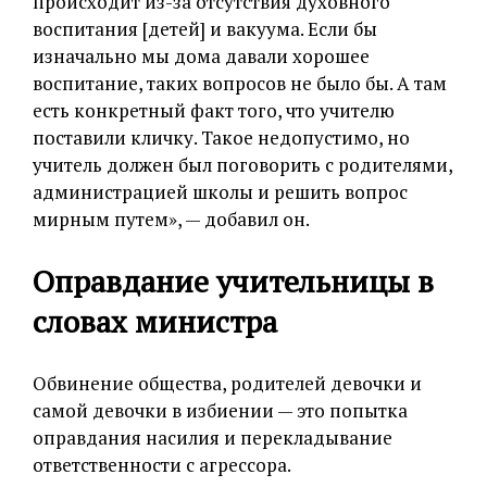
происходит из-за отсутствия духовного
воспитания [детей] и вакуума. Если бы
изначально мы дома давали хорошее
воспитание, таких вопросов не было бы. А там
есть конкретный факт того, что учителю
поставили кличку. Такое недопустимо, но
учитель должен был поговорить с родителями,
администрацией школы и решить вопрос
мирным путем», — добавил он.
Оправдание учительницы в
словах министра
Обвинение общества, родителей девочки и
самой девочки в избиении — это попытка
оправдания насилия и перекладывание
ответственности с агрессора.