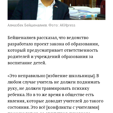
Алмазбек Бейшеналиев. Фото: АКИpress
Бейшеналиев рассказал, что ведомство
разработало проект закона об образовании,
который предусматривает ответственность
родителей и учреждений образования за
воспитание детей.
«Это неправильно [избиение школьницы]. В
любом случае учитель не должен поднимать
руку, не должен травмировать психику
ребенка. Но в то же время в обществе есть
явления, которые доводят учителей до такого
состояния. Это всё [конфликты с учителями]