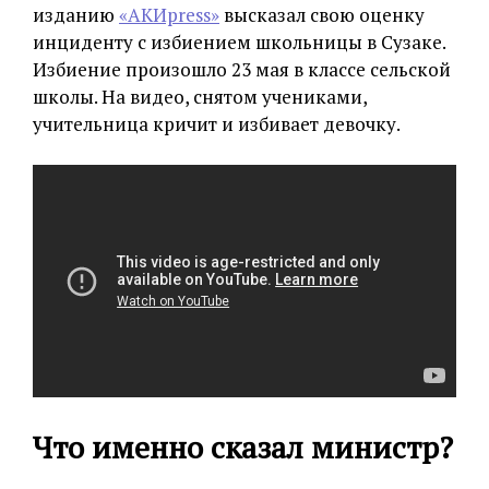
изданию
«АКИpress»
высказал свою оценку
инциденту с избиением школьницы в Сузаке.
Избиение произошло 23 мая в классе сельской
школы. На видео, снятом учениками,
учительница кричит и избивает девочку.
Что именно сказал министр?