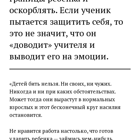
оскорблять. Если ученик
пытается защитить себя, то
это не значит, что он
«доводит» учителя и
выводит его на эмоции.
«Детей бить нельзя. Ни своих, ни чужих.
Никогда и ни при каких обстоятельствах.
Может тогда они вырастут в нормальных
взрослых и этот бесконечный круг насилия
остановится.
Не нравится работа настолько, что готов
ударить ребенка — займись чем-нибудь