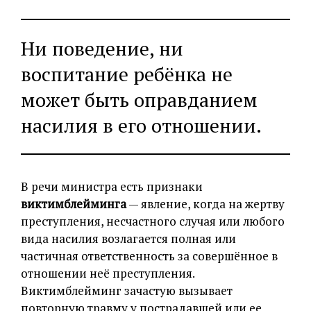
Ни поведение, ни
воспитание ребёнка не
может быть оправданием
насилия в его отношении.
В речи министра есть признаки
виктимблейминга
— явление, когда на жертву
преступления, несчастного случая или любого
вида насилия возлагается полная или
частичная ответственность за совершённое в
отношении неё преступления.
Виктимблейминг зачастую вызывает
повторную травму у пострадавшей или ее