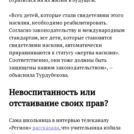
«Всех детей, которые стали свидетелями этого
насилия, необходимо реабилитировать.
Согласно законодательству и международным
стандартам, все дети, которые становятся
свидетелями насилия, автоматически
приравниваются к статусу «жертва насилия».
Соответственно, они тоже должны быть
защищены нашим законодательством», —
объяснила Турдубекова.
Невоспитанность или
отстаивание своих прав?
Сама школьница в интервью телеканалу
«Регион»
рассказала
, что учительница избила