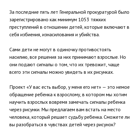
За последние пять лет Генеральной прокуратурой было
зарегистрировано как минимум 1053 тяжких
преступлений в отношении детей, которые включают в
себя избиения, изнасилования и убийства.
Сами дети не могут в одиночку противостоять
насилию, все решения за них принимают взрослые. Но
они подают сигналы о том, что их тревожит, чаще
всего эти сигналы можно увидеть в их рисунках.
Проект «У вас есть выбор, у меня его нет» — это немое
обращение ребенка к взрослому, в котором мы хотим
научить взрослых вовремя замечать сигналы ребенка
через рисунки. Мы предлагаем вам встать на место
человека, который решает судьбу ребенка. Сможете ли
вы разобраться в чувствах детей через рисунок?