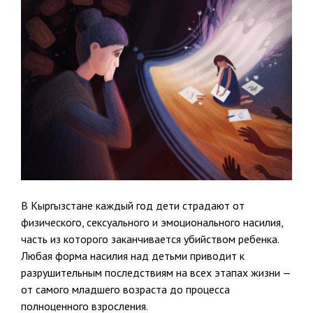
В Кыргызстане каждый год дети страдают от
физического, сексуального и эмоционального насилия,
часть из которого заканчивается убийством ребенка.
Любая форма насилия над детьми приводит к
разрушительным последствиям на всех этапах жизни —
от самого младшего возраста до процесса
полноценного взросления.