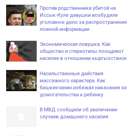
Против родственника убитой на
Иссык-Куле девушки возбудили
уголовное дело за распространение
ложной информации
Экономическая ловушка. Как
общество и стереотипы поощряют
насилие в отношении кыргызстанок
Насильственные действия
массажного характера. Как
бишкекчанин избежал наказания за
домогательства к ребенку
В МВД сообщили об увеличении
случаев домашнего насилия