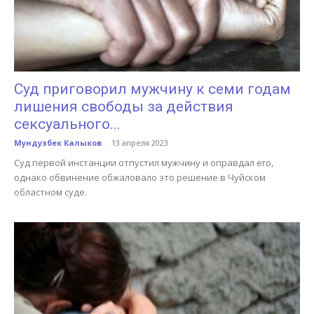
Суд приговорил мужчину к семи годам
лишения свободы за действия
сексуального...
Мундузбек Калыков
-
13 апреля 2023
Суд первой инстанции отпустил мужчину и оправдал его,
однако обвинение обжаловало это решение в Чуйском
областном суде.