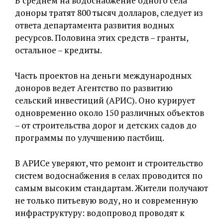
В среднем на водоснабжение одного села
доноры тратят 800 тысяч долларов, следует из
ответа департамента развития водных
ресурсов. Половина этих средств – гранты,
остальное – кредиты.
Часть проектов на деньги международных
доноров ведет Агентство по развитию
сельский инвестиций (АРИС). Оно курирует
одновременно около 150 различных объектов
– от строительства дорог и детских садов до
программы по улучшению пастбищ.
В АРИСе уверяют, что ремонт и строительство
систем водоснабжения в селах проводится по
самым высоким стандартам. Жители получают
не только питьевую воду, но и современную
инфраструктуру: водопровод проводят к