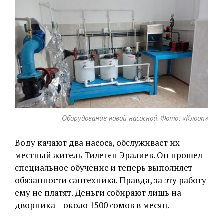
Оборудование новой насосной. Фото: «Клооп»
Воду качают два насоса, обслуживает их
местный житель Тилеген Эралиев. Он прошел
специальное обучение и теперь выполняет
обязанности сантехника. Правда, за эту работу
ему не платят. Деньги собирают лишь на
дворника – около 1500 сомов в месяц.