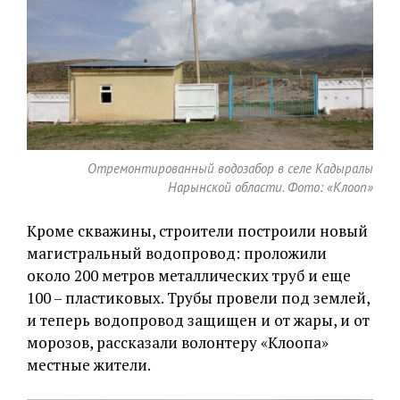
Отремонтированный водозабор в селе Кадыралы
Нарынской области. Фото: «Клооп»
Кроме скважины, строители построили новый
магистральный водопровод: проложили
около 200 метров металлических труб и еще
100 – пластиковых. Трубы провели под землей,
и теперь водопровод защищен и от жары, и от
морозов, рассказали волонтеру «Клоопа»
местные жители.