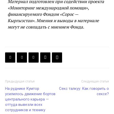
Материал подготовлен при содействии проекта
«Мониторинг международной помощи»,
финансируемого Фондом «Сорос —
Кыргызстан». Мнения и выводы в материале
могут не совпадать с мнением Фонда.
Предыдущая статья
Следующая статья
На руднике Кумтор
Секс талкуу: Как говорить о
усилилось движение бортов
сексе?
центрального карьера —
оттуда вывезли всех
сотрудников и технику