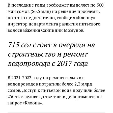
В последние годы госбюджет выделяет по 500
млн сомов ($6,5 млн) на решение проблемы,
но этого недостаточно, сообщил «Клоопу»
директор департамента развития питьевого
водоснабжения Сайпидин Момунов.
715 сел стоит в очереди на
строительство и ремонт
водопровода с 2017 года
В 2021-2022 году на ремонт сельских
водопроводов потратили более 2,3 млрд
сомов. Доступ к питьевой воде получили более
250 тыс. человек, ответили в департаменте на
запрос «Клоопа».