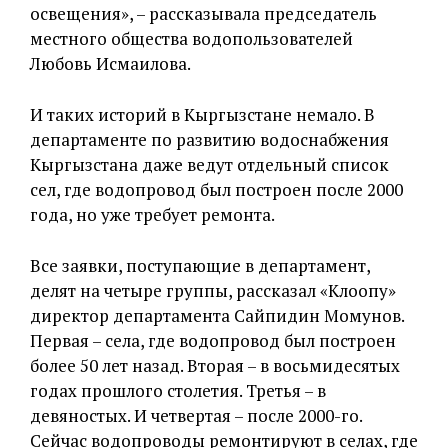
освещения», – рассказывала председатель
местного общества водопользователей
Любовь Исмаилова.
И таких историй в Кыргызстане немало. В
департаменте по развитию водоснабжения
Кыргызстана даже ведут отдельный список
сел, где водопровод был построен после 2000
года, но уже требует ремонта.
Все заявки, поступающие в департамент,
делят на четыре группы, рассказал «Клоопу»
директор департамента Сайпидин Момунов.
Первая – села, где водопровод был построен
более 50 лет назад. Вторая – в восьмидесятых
годах прошлого столетия. Третья – в
девяностых. И четвертая – после 2000-го.
Сейчас водопроводы ремонтируют в селах, где