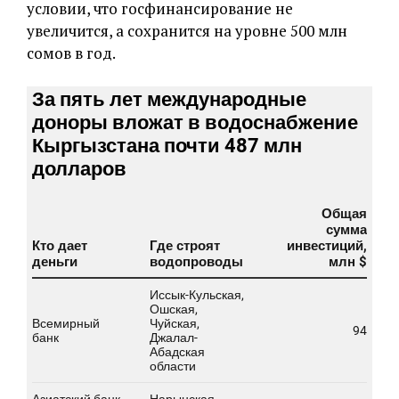
условии, что госфинансирование не
увеличится, а сохранится на уровне 500 млн
сомов в год.