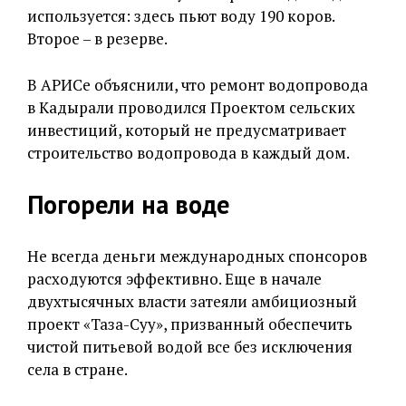
используется: здесь пьют воду 190 коров.
Второе – в резерве.
В АРИСе объяснили, что ремонт водопровода
в Кадырали проводился Проектом сельских
инвестиций, который не предусматривает
строительство водопровода в каждый дом.
Погорели на воде
Не всегда деньги международных спонсоров
расходуются эффективно. Еще в начале
двухтысячных власти затеяли амбициозный
проект «Таза-Суу», призванный обеспечить
чистой питьевой водой все без исключения
села в стране.