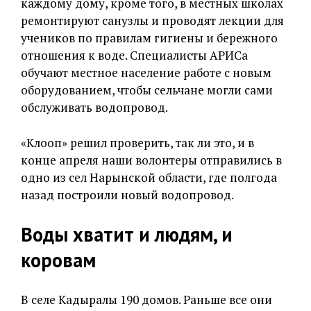
каждому дому, кроме того, в местных школах
ремонтируют санузлы и проводят лекции для
учеников по правилам гигиены и бережного
отношения к воде. Специалисты АРИСа
обучают местное население работе с новым
оборудованием, чтобы сельчане могли сами
обслуживать водопровод.
«Клооп» решил проверить, так ли это, и в
конце апреля наши волонтеры отправились в
одно из сел Нарынской области, где полгода
назад построили новый водопровод.
Воды хватит и людям, и
коровам
В селе Кадыралы 190 домов. Раньше все они