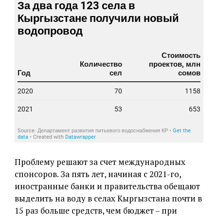
Проблему решают за счет международных
спонсоров. За пять лет, начиная с 2021-го,
иностранные банки и правительства обещают
выделить на воду в селах Кыргызстана почти в
15 раз больше средств, чем бюджет – при