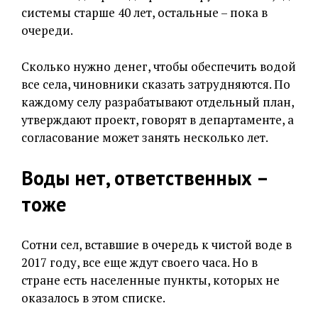
системы старше 40 лет, остальные – пока в
очереди.
Сколько нужно денег, чтобы обеспечить водой
все села, чиновники сказать затрудняются. По
каждому селу разрабатывают отдельный план,
утверждают проект, говорят в департаменте, а
согласование может занять несколько лет.
Воды нет, ответственных –
тоже
Сотни сел, вставшие в очередь к чистой воде в
2017 году, все еще ждут своего часа. Но в
стране есть населенные пункты, которых не
оказалось в этом списке.