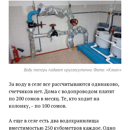
Воду теперь подают круглосуточно. Фото: «Клооп»
За воду в селе все рассчитываются одинаково,
счетчиков нет. Дома с водопроводом платят
по 200 сомов в месяц. Те, кто ходит на
колонку, – по 100 сомов.
А еще в селе есть два водохранилища
вместимостью 250 кубометров каждое. Одно