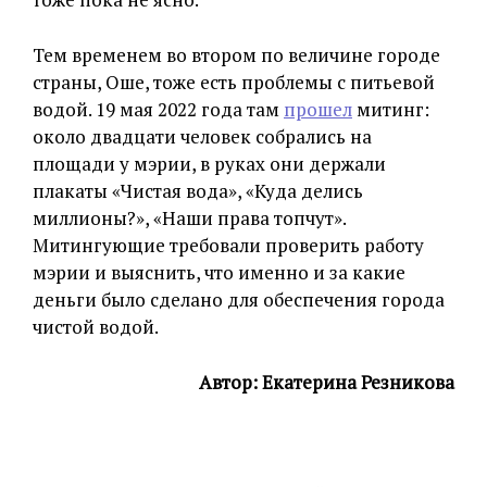
Тем временем во втором по величине городе
страны, Оше, тоже есть проблемы с питьевой
водой. 19 мая 2022 года там
прошел
митинг:
около двадцати человек собрались на
площади у мэрии, в руках они держали
плакаты «Чистая вода», «Куда делись
миллионы?», «Наши права топчут».
Митингующие требовали проверить работу
мэрии и выяснить, что именно и за какие
деньги было сделано для обеспечения города
чистой водой.
Автор: Екатерина Резникова