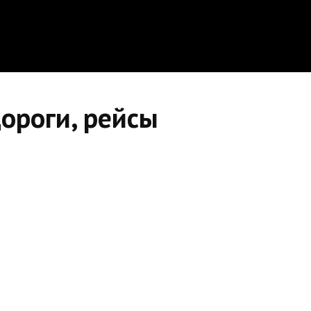
дороги, рейсы