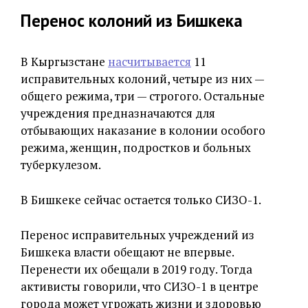
Перенос колоний из Бишкека
В Кыргызстане
насчитывается
11
исправительных колоний, четыре из них —
общего режима, три — строгого. Остальные
учреждения предназначаются для
отбывающих наказание в колонии особого
режима, женщин, подростков и больных
туберкулезом.
В Бишкеке сейчас остается только СИЗО-1.
Перенос исправительных учреждений из
Бишкека власти обещают не впервые.
Перенести их обещали в 2019 году. Тогда
активисты говорили, что СИЗО-1 в центре
города может угрожать жизни и здоровью