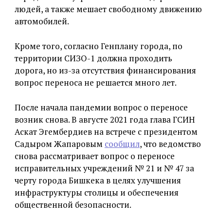
людей, а также мешает свободному движению
автомобилей.
Кроме того, согласно Генплану города, по
территории СИЗО-1 должна проходить
дорога, но из-за отсутствия финансирования
вопрос переноса не решается много лет.
После начала пандемии вопрос о переносе
возник снова. В августе 2021 года глава ГСИН
Аскат Эгембердиев на встрече с президентом
Садыром Жапаровым
сообщил
, что ведомство
снова рассматривает вопрос о переносе
исправительных учреждений № 21 и № 47 за
черту города Бишкека в целях улучшения
инфраструктуры столицы и обеспечения
общественной безопасности.