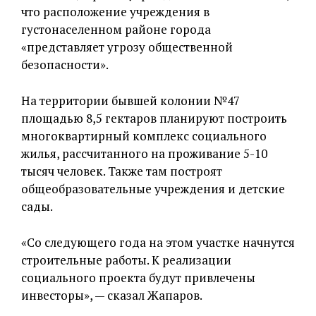
что расположение учреждения в
густонаселенном районе города
«представляет угрозу общественной
безопасности».
На территории бывшей колонии №47
площадью 8,5 гектаров планируют построить
многоквартирный комплекс социального
жилья, рассчитанного на проживание 5-10
тысяч человек. Также там построят
общеобразовательные учреждения и детские
сады.
«Со следующего года на этом участке начнутся
строительные работы. К реализации
социального проекта будут привлечены
инвесторы», — сказал Жапаров.