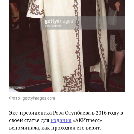
Фото: gettyimages.com
Экс-президентка Роза Отунбаева в 2016 году в
своей статье для
издания
«АКИпресс»
вспоминала, как проходил его визит.