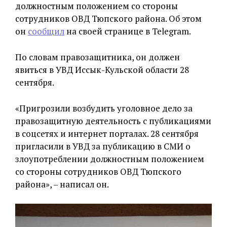
должностным положением со стороны
сотрудников ОВД Тюпского района. Об этом
он
сообщил
на своей странице в Telegram.
По словам правозащитника, он должен
явиться в УВД Иссык-Кульской области 28
сентября.
«Пригрозили возбудить уголовное дело за
правозащитную деятельность с публикациями
в соцсетях и интернет порталах. 28 сентября
пригласили в УВД за публикацию в СМИ о
злоупотреблении должностным положением
со стороны сотрудников ОВД Тюпского
района», – написал он.