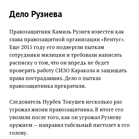
Дело Рузиева
Правозащитник Камиль Рузиев известен как
глава правозащитной организации «Вентус».
Еще 2015 году его подвергли пыткам
сотрудники милиции и требовали написать
расписку о том, что он впредь не будет
проверять работу СИЗО Каракола и защищать
права пострадавших. Дело о пытках
правозащитника прекратили.
Следователь Нурбек Токушев несколько раз
угрожал жизни правозащитника. В итоге его
уволили после того, как он угрожал Рузиеву
оружием — направил табельный пистолет в его
голову.