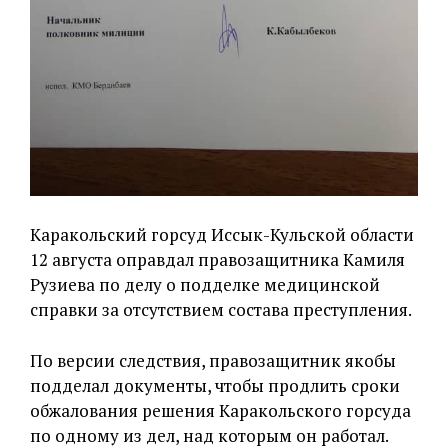
Каракольский горсуд Иссык-Кульской области
12 августа оправдал правозащитника Камиля
Рузиева по делу о подделке медицинской
справки за отсутствием состава преступления.
По версии следствия, правозащитник якобы
подделал документы, чтобы продлить сроки
обжалования решения Каракольского горсуда
по одному из дел, над которым он работал.