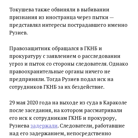
Токушева также обвиняли в выбивании
признания из иностранца через пытки —
представлял интересы пострадавшего именно
Рузиев.
Правозащитник обращался в ГКНБ и
прокуратуру с заявлением о расследовании
угроз и пыток со стороны следователя. Однако
правоохранительные органы ничего не
предприняли. Тогда Рузиев подал иск на
сотрудников ГКНБ за их бездействие.
29 мая 2020 года на выходе из суда в Караколе
после заседания, на котором рассматривали
его иск к сотрудникам ГКНБ и прокурору,
Рузиева
задержали
. Следователи, работавшие
над его задержанием, непосредственно