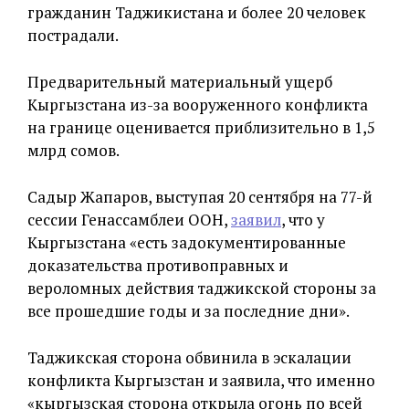
гражданин Таджикистана и более 20 человек
пострадали.
Предварительный материальный ущерб
Кыргызстана из-за вооруженного конфликта
на границе оценивается приблизительно в 1,5
млрд сомов.
Садыр Жапаров, выступая 20 сентября на 77-й
сессии Генассамблеи ООН,
заявил
, что у
Кыргызстана «есть задокументированные
доказательства противоправных и
вероломных действия таджикской стороны за
все прошедшие годы и за последние дни».
Таджикская сторона обвинила в эскалации
конфликта Кыргызстан и заявила, что именно
«кыргызская сторона открыла огонь по всей