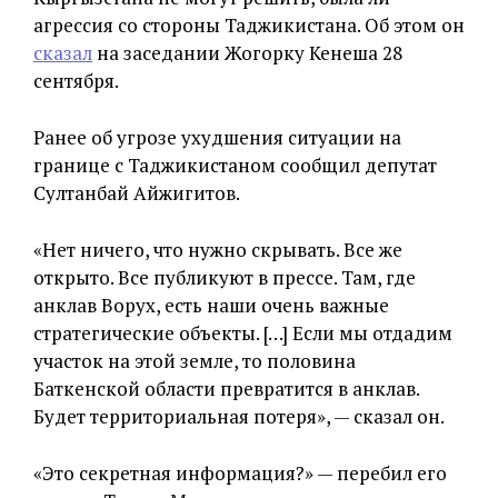
агрессия со стороны Таджикистана. Об этом он
сказал
на заседании Жогорку Кенеша 28
сентября.
Ранее об угрозе ухудшения ситуации на
границе с Таджикистаном сообщил депутат
Султанбай Айжигитов.
«Нет ничего, что нужно скрывать. Все же
открыто. Все публикуют в прессе. Там, где
анклав Ворух, есть наши очень важные
стратегические объекты. […] Если мы отдадим
участок на этой земле, то половина
Баткенской области превратится в анклав.
Будет территориальная потеря», — сказал он.
«Это секретная информация?» — перебил его