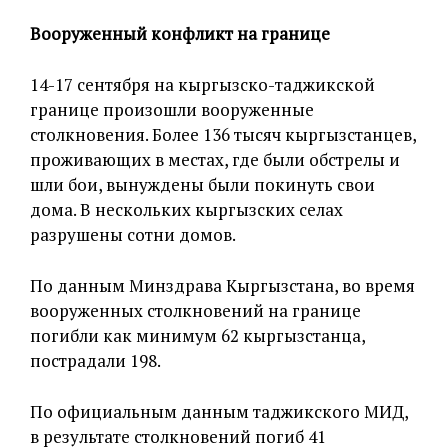
Вооруженный конфликт на границе
14-17 сентября на кыргызско-таджикской
границе произошли вооруженные
столкновения. Более 136 тысяч кыргызстанцев,
проживающих в местах, где были обстрелы и
шли бои, вынуждены были покинуть свои
дома. В нескольких кыргызских селах
разрушены сотни домов.
По данным Минздрава Кыргызстана, во время
вооруженных столкновений на границе
погибли как минимум 62 кыргызстанца,
пострадали 198.
По официальным данным таджикского МИД,
в результате столкновений погиб 41