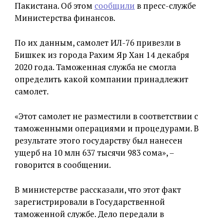
Пакистана. Об этом
сообщили
в пресс-службе
Министерства финансов.
По их данным, самолет ИЛ-76 привезли в
Бишкек из города Рахим Яр Хан 14 декабря
2020 года. Таможенная служба не смогла
определить какой компании принадлежит
самолет.
«Этот самолет не разместили в соответствии с
таможенными операциями и процедурами. В
результате этого государству был нанесен
ущерб на 10 млн 637 тысячи 983 сома», –
говорится в сообщении.
В министерстве рассказали, что этот факт
зарегистрировали в Государственной
таможенной службе. Дело передали в