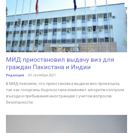
МИД приостановил выдачу виз для
граждан Пакистана и Индии
Редакция
-
03 сентября 2021
В МИД пояснили, что приостановка выдачи виз произошла,
так как госорганы Кыргызстана изменяют алгоритм контроля
въезда и пребывания иностранцев с учетом вопросов
безопасности.