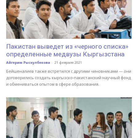
Пакистан выведет из «черного списка»
определенные медвузы Кыргызстана
Айгерим Рыскулбекова
-
21 февраля 2021
Бейшеналиев также встретился с другими чиновниками — они
договорились создать кыргызско-пакистанский научный фонд
и обмениваться опытом в сфере образования.