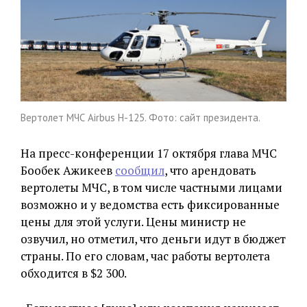
Вертолет МЧС Airbus H-125. Фото: сайт президента.
На пресс-конференции 17 октября глава МЧС
Бообек Ажикеев
сообщил
, что арендовать
вертолеты МЧС, в том числе частными лицами
возможно и у ведомства есть фиксированные
цены для этой услуги. Цены министр не
озвучил, но отметил, что деньги идут в бюджет
страны. По его словам, час работы вертолета
обходится в $2 300.