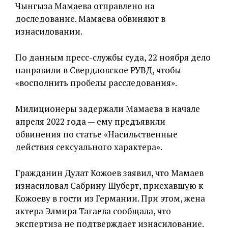
Чынгыза Мамаева отправлено на
доследование. Мамаева обвиняют в
изнасиловании.
По данным пресс-службы суда, 22 ноября дело
направили в Свердловское РУВД, чтобы
«восполнить пробелы расследования».
Милиционеры задержали Мамаева в начале
апреля 2022 года — ему предъявили
обвинения по статье «Насильственные
действия сексуального характера».
Гражданин Дулат Кожоев заявил, что Мамаев
изнасиловал Сабрину Шуберт, приехавшую к
Кожоеву в гости из Германии. При этом, жена
актера Элмира Тагаева сообщала, что
экспертиза не подтверждает изнасилование.