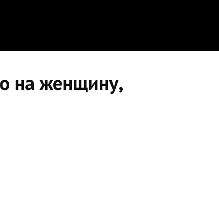
о на женщину,