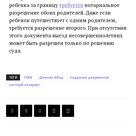
ребенка за границу
требуется
нотариальное
разрешение обоих родителей. Даже если
ребенок путешествует с одним родителем,
требуется разрешение второго. При отсутствии
этого документа выезд несовершеннолетних
может быть разрешен только по решению
суда.
ТЕГИ
ГНКБ
Джалал-Абад
подделка документов
частный нотариус