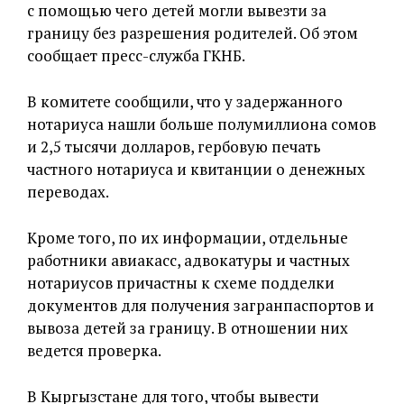
с помощью чего детей могли вывезти за
границу без разрешения родителей. Об этом
сообщает пресс-служба ГКНБ.
В комитете сообщили, что у задержанного
нотариуса нашли больше полумиллиона сомов
и 2,5 тысячи долларов, гербовую печать
частного нотариуса и квитанции о денежных
переводах.
Кроме того, по их информации, отдельные
работники авиакасс, адвокатуры и частных
нотариусов причастны к схеме подделки
документов для получения загранпаспортов и
вывоза детей за границу. В отношении них
ведется проверка.
В Кыргызстане для того, чтобы вывести