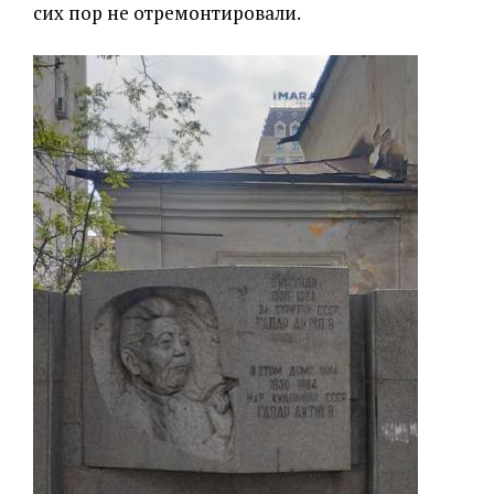
сих пор не отремонтировали.