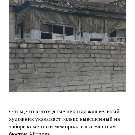
О том, что в этом доме некогда жил великий
художник указывает только вывешенный на
заборе каменный мемориал с высеченным
бюстом Айтиева.