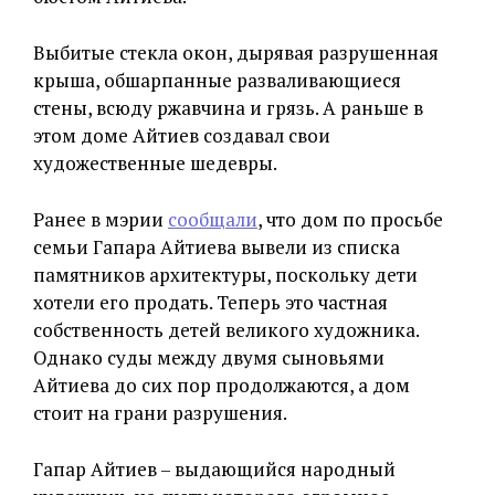
Выбитые стекла окон, дырявая разрушенная
крыша, обшарпанные разваливающиеся
стены, всюду ржавчина и грязь. А раньше в
этом доме Айтиев создавал свои
художественные шедевры.
Ранее в мэрии
сообщали
, что дом по просьбе
семьи Гапара Айтиева вывели из списка
памятников архитектуры, поскольку дети
хотели его продать. Теперь это частная
собственность детей великого художника.
Однако суды между двумя сыновьями
Айтиева до сих пор продолжаются, а дом
стоит на грани разрушения.
Гапар Айтиев – выдающийся народный