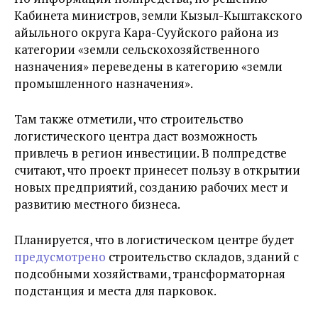
Кабинета министров, земли Кызыл-Кыштакского
айыльного округа Кара-Сууйского района из
категории «земли сельскохозяйственного
назначения» переведены в категорию «земли
промышленного назначения».
Там также отметили, что строительство
логистического центра даст возможность
привлечь в регион инвестиции. В полпредстве
считают, что проект принесет пользу в открытии
новых предприятий, созданию рабочих мест и
развитию местного бизнеса.
Планируется, что в логистическом центре будет
предусмотрено
строительство складов, зданий с
подсобными хозяйствами, трансформаторная
подстанция и места для парковок.