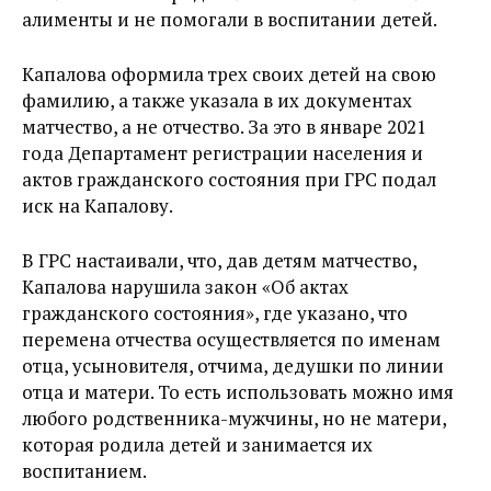
алименты и не помогали в воспитании детей.
Капалова оформила трех своих детей на свою
фамилию, а также указала в их документах
матчество, а не отчество. За это в январе 2021
года Департамент регистрации населения и
актов гражданского состояния при ГРС подал
иск на Капалову.
В ГРС настаивали, что, дав детям матчество,
Капалова нарушила закон «Об актах
гражданского состояния», где указано, что
перемена отчества осуществляется по именам
отца, усыновителя, отчима, дедушки по линии
отца и матери. То есть использовать можно имя
любого родственника-мужчины, но не матери,
которая родила детей и занимается их
воспитанием.