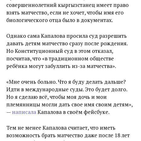
совершеннолетний кыргызстанец имеет право
взять матчество, если не хочет, чтобы имя его
биологического отца было в документах.
Однако сама Капалова просила суд разрешить
давать детям матчество сразу после рождения.
Но Конституционный суд в этом отказал,
посчитав, что «в традиционном обществе
ребёнка могут забуллить из-за матчества».
«Мне очень больно. Что я буду делать дальше?
Идти в международные суды. Это будет долго.
Но я сделаю всё, чтобы моя дочь и мои
племянницы могли дать свое имя своим детям»,
—
написала
Капалова в своём фейсбуке.
Тем не менее Капалова считает, что иметь
возможность брать матчество даже после 18 лет