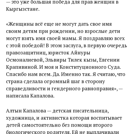
— это уже большая победа для прав женщин в
Кыргызстане.
«Женщины всё еще не могут дать свое имя
своим детям при рождении, но взрослые дети
могут взять имя своей мамы. Я поздравляю всех
с этой победой! В этом заслуга, в первую очередь
правозащитниц, юристок Айнуры
Осмоналиевой, Эльвиры Тилек кызы, Евгении
Крапивиной. И моя и Конституционного Суда.
Спасибо нам всем. Да. Именно так. Я считаю, что
страна сделала огромный шаг в сторону
справедливости и гендерного равноправия», —
написала Капалова.
Алтын Капалова
— детская писательница,
художница, и активистка которая воспитывает
детей самостоятельно без помощи второго
биологического родителя. Ей не выплачивали