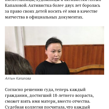
Капаловой. Активистка более двух лет боролась
за право своих детей носить её имя в качестве
матчества в официальных документах.
Алтын Капалова
Согласно решению суда, теперь каждый
гражданин, достигший 18-летнего возраста,
сможет взять имя матери, вместо отчества.
Судебная коллегия посчитала, что каждый