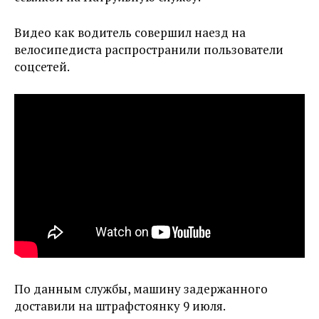
Видео как водитель совершил наезд на
велосипедиста распространили пользователи
соцсетей.
По данным службы, машину задержанного
доставили на штрафстоянку 9 июля.