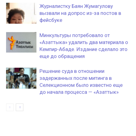
Журналистку Баян Жумагулову
вызвали на допрос из-за постов в
фейсбуке
Минкультуры потребовало от
«Азаттыка» удалить два материала о
Кемпир-Абаде. Издание сделало это
еще до обращения
Решение суда в отношении
задержанных после митинга в
Селекционном было известно еще
до начала процесса — «Азаттык»