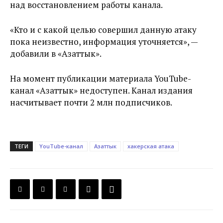
над восстановлением работы канала.
«Кто и с какой целью совершил данную атаку
пока неизвестно, информация уточняется», —
добавили в «Азаттык».
На момент публикации материала YouTube-
канал «Азаттык» недоступен. Канал издания
насчитывает почти 2 млн подписчиков.
ТЕГИ
YouTube-канал
Азаттык
хакерская атака