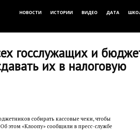
НОВОСТИ
ИСТОРИИ
ВИДЕО
ДАТА
ШКО
сех госслужащих и бюдже
сдавать их в налоговую
юджетников собирать кассовые чеки, чтобы
 Об этом «Клоопу» сообщили в пресс-службе