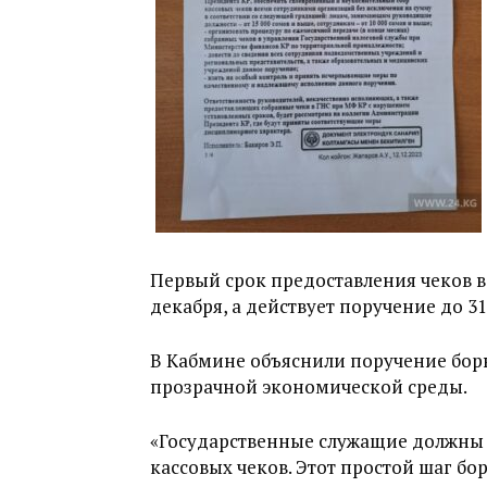
Первый срок предоставления чеков в
декабря, а действует поручение до 31
В Кабмине объяснили поручение бор
прозрачной экономической среды.
«Государственные служащие должны 
кассовых чеков. Этот простой шаг бо