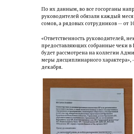
По их данным, во все госорганы нап
руководителей обязали каждый месяц
сомов, а рядовых сотрудников — от 1
«Ответственность руководителей, не
предоставляющих собранные чеки в 
будет рассмотрена на коллегии Адми
меры дисциплинарного характера», —
декабря.