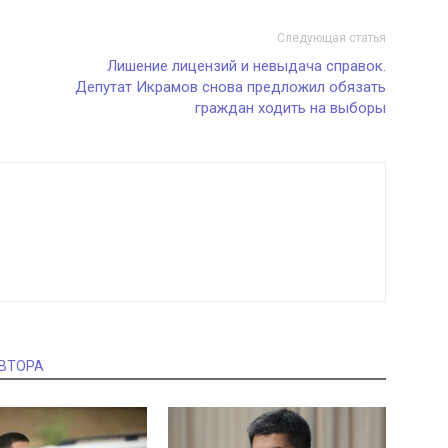
Следующая статья
Лишение лицензий и невыдача справок.
Депутат Икрамов снова предложил обязать
граждан ходить на выборы
АВТОРА