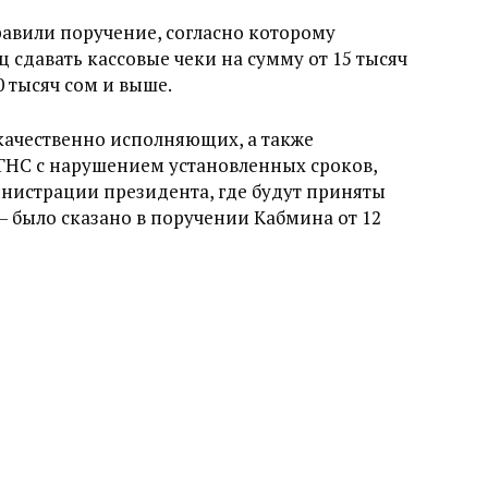
равили поручение, согласно которому
 сдавать кассовые чеки на сумму от 15 тысяч
0 тысяч сом и выше.
качественно исполняющих, а также
ГНС с нарушением установленных сроков,
нистрации президента, где будут приняты
 было сказано в поручении Кабмина от 12