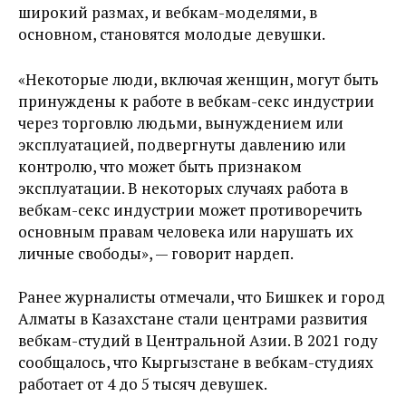
широкий размах, и вебкам-моделями, в
основном, становятся молодые девушки.
«Некоторые люди, включая женщин, могут быть
принуждены к работе в вебкам-секс индустрии
через торговлю людьми, вынуждением или
эксплуатацией, подвергнуты давлению или
контролю, что может быть признаком
эксплуатации. В некоторых случаях работа в
вебкам-секс индустрии может противоречить
основным правам человека или нарушать их
личные свободы», — говорит нардеп.
Ранее журналисты отмечали, что
Бишкек и город
Алматы в Казахстане стали центрами развития
вебкам-студий в Центральной Азии. В 2021 году
сообщалось, что Кыргызстане в вебкам-студиях
работает от 4 до 5 тысяч девушек.