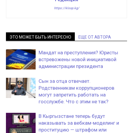
https://kloop.kg/
ЭТО МОЖЕТ БЫТЬ ИНТЕРЕСНО
ЕЩЕ ОТ АВТОРА
Мандат на преступления? Юристы
встревожены новой инициативой
администрации президента
Сын за отца отвечает.
Родственникам коррупционеров
могут запретить работать на
госслужбе. Что с этим не так?
В Кыргызстане теперь будут
наказывать за вебкам-моделинг и
проституцию — штрафом или