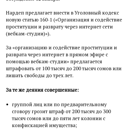
Нардеп предлагает внести в Уголовный кодекс
новую статью 160-1 («Организация и содействие
проституции и разврату через интернет сети
(вебкам-студии)»).
За «организацию и содействие проституции и
разврата через интернет в прямом эфире с
помощью вебкам-студии» предлагается
штрафовать от 100 тысяч до 200 тысяч сомов или
лишать свободы до трех лет.
За те же деяния совершенные:
группой лиц или по предварительному
сговору грозит штраф от 200 тысяч до 300
тысяч сомов или до пяти лет колонии с
конфискацией имущества;