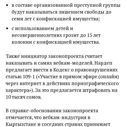
в составе организованной преступной группы
будут наказываться лишением свободы до
семи лет с конфискацией имущества;
с использованием детей и
несовершеннолетних грозит до 15 лет
колонии с конфискацией имущества.
Также инициатор законопроекта считает
наказывать и самих вебкам-моделей. Нардеп
предлагает ввести в Кодекс о правонарушениях
статью 109-1 («Участие в прямом эфире (онлайн)
через интернет в действиях порнографического
характера»). За это предлагается штрафовать на
10 тысяч сомов.
В справке-обосновании законопроекта
отмечается, что вебкам-индустрия в
Кыргызстане и соседних странах принимает