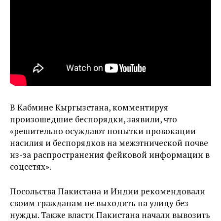
В Кабмине Кыргызстана, комментируя
произошедшие беспорядки, заявили, что
«решительно осуждают попытки провокации
насилия и беспорядков на межэтнической почве
из-за распространения фейковой информации в
соцсетях».
Посольства Пакистана и Индии рекомендовали
своим гражданам не выходить на улицу без
нужды. Также власти Пакистана начали вывозить