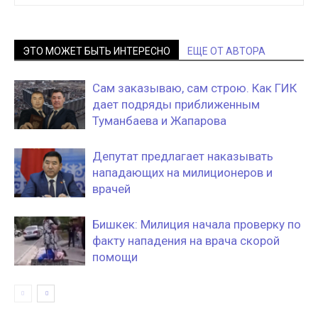
ЭТО МОЖЕТ БЫТЬ ИНТЕРЕСНО
ЕЩЕ ОТ АВТОРА
Сам заказываю, сам строю. Как ГИК
дает подряды приближенным
Туманбаева и Жапарова
Депутат предлагает наказывать
нападающих на милиционеров и
врачей
Бишкек: Милиция начала проверку по
факту нападения на врача скорой
помощи