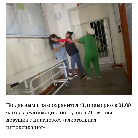
По данным правоохранителей, примерно в 01.00
часов в реанимацию поступила 21-летняя
девушка с диагнозом «алкогольная
интоксикация».