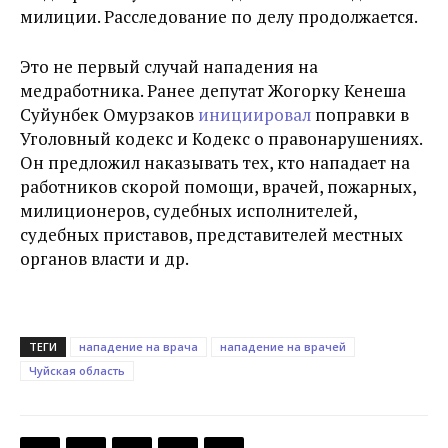
милиции. Расследование по делу продолжается.
Это не первый случай нападения на
медработника. Ранее депутат Жогорку Кенеша
Суйунбек Омурзаков
инициировал
поправки в
Уголовный кодекс и Кодекс о правонарушениях.
Он предложил наказывать тех, кто нападает на
работников скорой помощи, врачей, пожарных,
милиционеров, судебных исполнителей,
судебных приставов, представителей местных
органов власти и др.
ТЕГИ
нападение на врача
нападение на врачей
Чуйская область