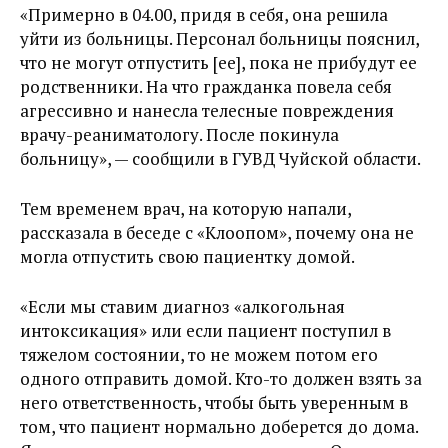
«Примерно в 04.00, придя в себя, она решила
уйти из больницы. Персонал больницы пояснил,
что не могут отпустить [ее], пока не прибудут ее
родственники. На что гражданка повела себя
агрессивно и нанесла телесные повреждения
врачу-реаниматологу. После покинула
больницу», — сообщили в ГУВД Чуйской области.
Тем временем врач, на которую напали,
рассказала в беседе с «Клоопом», почему она не
могла отпустить свою пациентку домой.
«Если мы ставим диагноз «алкогольная
интоксикация» или если пациент поступил в
тяжелом состоянии, то не можем потом его
одного отправить домой. Кто-то должен взять за
него ответственность, чтобы быть уверенным в
том, что пациент нормально доберется до дома.