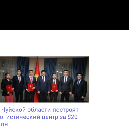
 Чуйской области построят
огистический центр за $20
лн