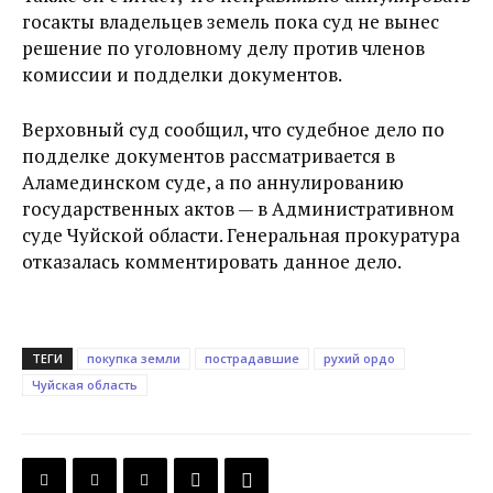
госакты владельцев земель пока суд не вынес
решение по уголовному делу против членов
комиссии и подделки документов.
Верховный суд сообщил, что судебное дело по
подделке документов рассматривается в
Аламединском суде, а по аннулированию
государственных актов — в Административном
суде Чуйской области. Генеральная прокуратура
отказалась комментировать данное дело.
ТЕГИ
покупка земли
пострадавшие
рухий ордо
Чуйская область