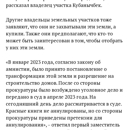
рассказал владелец участка Кубанычбек.
Другие владельцы земельных участков тоже
заявляют, что они не захватывали эти земли, а
купили. Также они предполагают, что кто-то
может быть заинтересован в том, чтобы отобрать
у них эти земли.
«В январе 2023 года, согласно закону об
амнистии, было принято постановление о
трансформации этой земли и разрешение на
строительство домов. После со стороны
прокуратуры было возбуждено уголовное дело и
передано в суд в апреле 2023 года. На
сегодняшний день дело рассматривается в суде.
Красные книги не аннулированы, но со стороны
прокуратуры приведены претензии для
аннулирования», – ответил первый заместитель